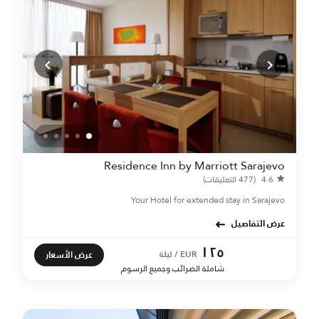
Residence Inn by Marriott Sarajevo
4.6
(477 التعليقات)
Your Hotel for extended stay in Sarajevo
عرض التفاصيل
١٢٥
عرض الأسعار
EUR / ليلة
شاملة الضرائب وجميع الرسوم