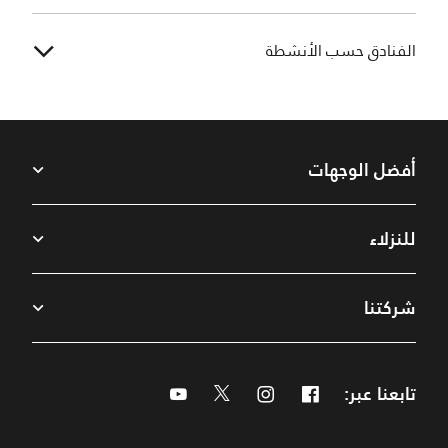
الفنادق حسب الأنشطة
أفضل الوجهات
للنزلاء
شركتنا
تابعنا عبر:
Facebook
Instagram
Twitter
Youtube