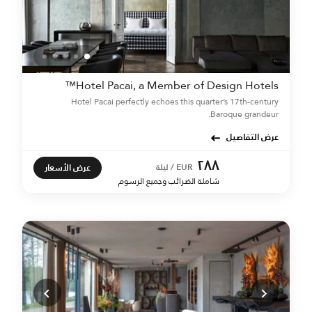
Hotel Pacai, a Member of Design Hotels™
Hotel Pacai perfectly echoes this quarter’s 17th-century
Baroque grandeur.
عرض التفاصيل
٢٨٨
عرض الأسعار
EUR / ليلة
شاملة الضرائب وجميع الرسوم