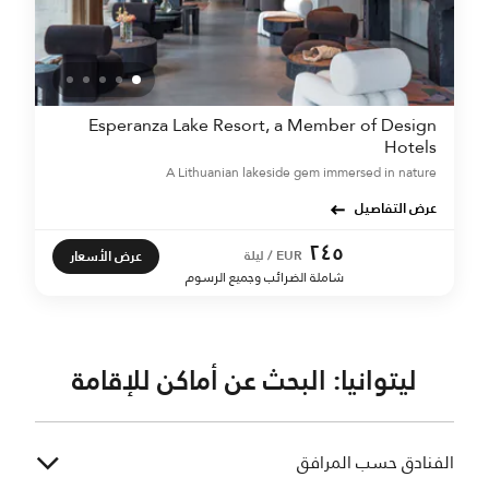
Esperanza Lake Resort, a Member of Design
Hotels
A Lithuanian lakeside gem immersed in nature
عرض التفاصيل
٢٤٥
عرض الأسعار
EUR / ليلة
شاملة الضرائب وجميع الرسوم
ليتوانيا: البحث عن أماكن للإقامة
الفنادق حسب المرافق