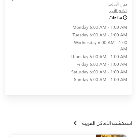
حول العالم.
opens in new window
انضم الآن.
ساعات
Monday
6:00 AM - 1:00 AM
Tuesday
6:00 AM - 1:00 AM
Wednesday
6:00 AM - 1:00
AM
Thursday
6:00 AM - 1:00 AM
Friday
6:00 AM - 1:00 AM
Saturday
6:00 AM - 1:00 AM
Sunday
6:00 AM - 1:00 AM
استكشف الأماكن القريبة