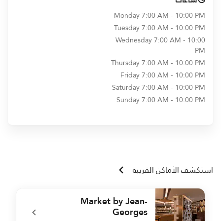
Monday
7:00 AM - 10:00 PM
Tuesday
7:00 AM - 10:00 PM
Wednesday
7:00 AM - 10:00
PM
Thursday
7:00 AM - 10:00 PM
Friday
7:00 AM - 10:00 PM
Saturday
7:00 AM - 10:00 PM
Sunday
7:00 AM - 10:00 PM
استكشف الأماكن القريبة
Market by Jean-
Georges