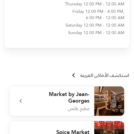
Thursday
12:00 PM - 12:00 AM
Friday
12:00 PM - 4:00 PM,
6:00 PM - 12:00 AM
Saturday
12:00 PM - 12:00 AM
Sunday
12:00 PM - 12:00 AM
استكشف الأماكن القريبة
Market by Jean-
Georges
مطبخ عالمي
m
undefined Market by Jean-Georges
Spice Market