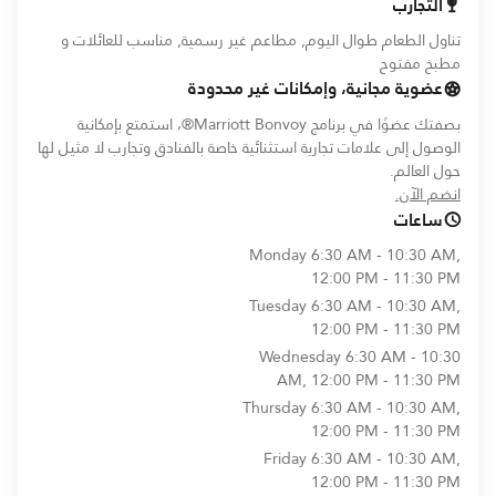
التجارب
تناول الطعام طوال اليوم, مطاعم غير رسمية, مناسب للعائلات و
مطبخ مفتوح
عضوية مجانية، وإمكانات غير محدودة
بصفتك عضوًا في برنامج Marriott Bonvoy®، استمتع بإمكانية
الوصول إلى علامات تجارية استثنائية خاصة بالفنادق وتجارب لا مثيل لها
حول العالم.
opens in new window
انضم الآن.
ساعات
Monday
6:30 AM - 10:30 AM,
12:00 PM - 11:30 PM
Tuesday
6:30 AM - 10:30 AM,
12:00 PM - 11:30 PM
Wednesday
6:30 AM - 10:30
AM, 12:00 PM - 11:30 PM
Thursday
6:30 AM - 10:30 AM,
12:00 PM - 11:30 PM
Friday
6:30 AM - 10:30 AM,
12:00 PM - 11:30 PM