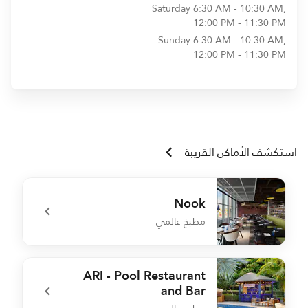
Saturday
6:30 AM - 10:30 AM,
12:00 PM - 11:30 PM
Sunday
6:30 AM - 10:30 AM,
12:00 PM - 11:30 PM
استكشف الأماكن القريبة
Nook
مطبخ عالمي
t
undefined Nook
ARI - Pool Restaurant
and Bar