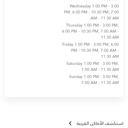
Wednesday
1:00 PM - 3:00
PM, 6:00 PM - 10:30 PM, 7:00
AM - 11:30 AM
Thursday
1:00 PM - 3:00 PM,
6:00 PM - 10:30 PM, 7:00 AM -
11:30 AM
Friday
1:00 PM - 3:00 PM, 6:00
PM - 10:30 PM, 7:00 AM -
11:30 AM
Saturday
1:00 PM - 3:00 PM,
7:00 AM - 11:30 AM
Sunday
1:00 PM - 3:00 PM,
7:00 AM - 11:30 AM
استكشف الأماكن القريبة