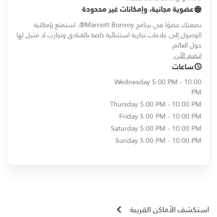
عضوية مجانية، وإمكانات غير محدودة
بصفتك عضوًا في برنامج Marriott Bonvoy®، استمتع بإمكانية
الوصول إلى علامات تجارية استثنائية خاصة بالفنادق وتجارب لا مثيل لها
حول العالم.
opens in new window
انضم الآن.
ساعات
Wednesday
5:00 PM - 10:00
PM
Thursday
5:00 PM - 10:00 PM
Friday
5:00 PM - 10:00 PM
Saturday
5:00 PM - 10:00 PM
Sunday
5:00 PM - 10:00 PM
استكشف الأماكن القريبة