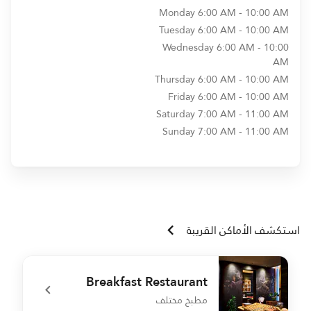
Monday
6:00 AM - 10:00 AM
Tuesday
6:00 AM - 10:00 AM
Wednesday
6:00 AM - 10:00
AM
Thursday
6:00 AM - 10:00 AM
Friday
6:00 AM - 10:00 AM
Saturday
7:00 AM - 11:00 AM
Sunday
7:00 AM - 11:00 AM
استكشف الأماكن القريبة
Breakfast Restaurant
مطبخ مختلف