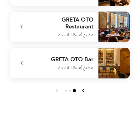
e
undefined Breakfast Restaurant
GRETA OTO
Restaurant
مطبخ أمريكا اللاتينية
s
undefined GRETA OTO Restaurant
GRETA OTO Bar
مطبخ أمريكا اللاتينية
o
undefined GRETA OTO Bar