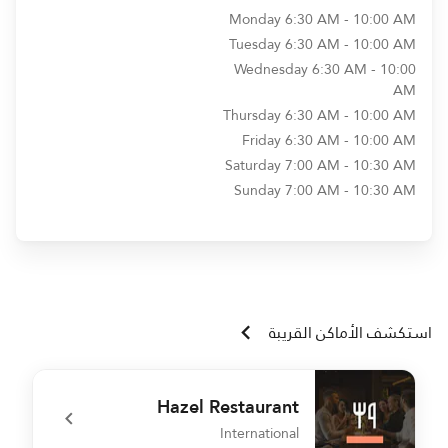
Monday
6:30 AM - 10:00 AM
Tuesday
6:30 AM - 10:00 AM
Wednesday
6:30 AM - 10:00
AM
Thursday
6:30 AM - 10:00 AM
Friday
6:30 AM - 10:00 AM
Saturday
7:00 AM - 10:30 AM
Sunday
7:00 AM - 10:30 AM
استكشف الأماكن القريبة
Hazel Restaurant
International