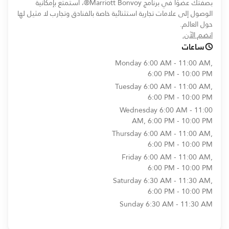
بصفتك عضوًا في برنامج Marriott Bonvoy®، استمتع بإمكانية
الوصول إلى علامات تجارية استثنائية خاصة بالفنادق وتجارب لا مثيل لها
حول العالم.
opens in new window
انضم الآن.
ساعات
Monday
6:00 AM - 11:00 AM,
6:00 PM - 10:00 PM
Tuesday
6:00 AM - 11:00 AM,
6:00 PM - 10:00 PM
Wednesday
6:00 AM - 11:00
AM, 6:00 PM - 10:00 PM
Thursday
6:00 AM - 11:00 AM,
6:00 PM - 10:00 PM
Friday
6:00 AM - 11:00 AM,
6:00 PM - 10:00 PM
Saturday
6:30 AM - 11:30 AM,
6:00 PM - 10:00 PM
Sunday
6:30 AM - 11:30 AM