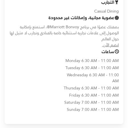
التجارب
Casual Dining
عضوية مجانية، وإمكانات غير محدودة
بصفتك عضوًا في برنامج Marriott Bonvoy®، استمتع بإمكانية
الوصول إلى علامات تجارية استثنائية خاصة بالفنادق وتجارب لا مثيل لها
حول العالم.
opens in new window
انضم الآن.
ساعات
Monday
6:30 AM - 11:00 AM
Tuesday
6:30 AM - 11:00 AM
Wednesday
6:30 AM - 11:00
AM
Thursday
6:30 AM - 11:00 AM
Friday
6:30 AM - 11:00 AM
Saturday
7:00 AM - 11:00 AM
Sunday
7:00 AM - 11:00 AM