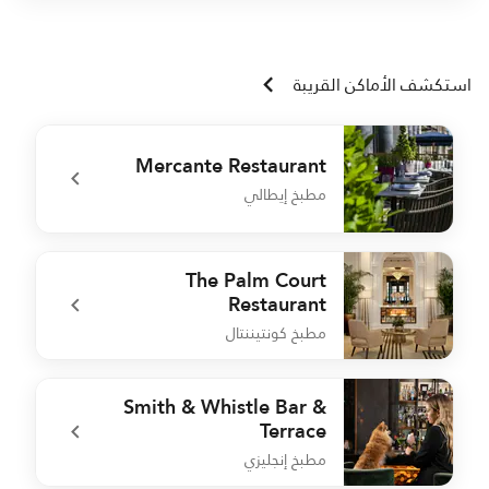
استكشف الأماكن القريبة
Mercante Restaurant
مطبخ إيطالي
l
undefined Mercante Restaurant
The Palm Court
Restaurant
مطبخ كونتيننتال
l
undefined The Palm Court Restaurant
Smith & Whistle Bar &
Terrace
مطبخ إنجليزي