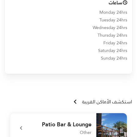
ساعات
Monday 24hrs
Tuesday 24hrs
Wednesday 24hrs
Thursday 24hrs
Friday 24hrs
Saturday 24hrs
Sunday 24hrs
استكشف الأماكن القريبة
Patio Bar & Lounge
Other