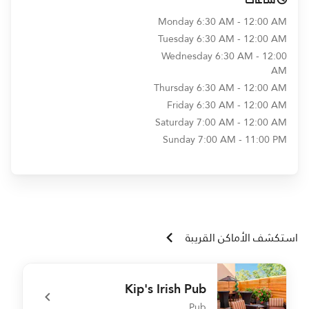
Monday
6:30 AM - 12:00 AM
Tuesday
6:30 AM - 12:00 AM
Wednesday
6:30 AM - 12:00
AM
Thursday
6:30 AM - 12:00 AM
Friday
6:30 AM - 12:00 AM
Saturday
7:00 AM - 12:00 AM
Sunday
7:00 AM - 11:00 PM
استكشف الأماكن القريبة
Kip's Irish Pub
Pub