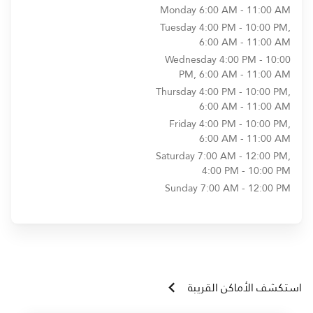
Monday
6:00 AM - 11:00 AM
Tuesday
4:00 PM - 10:00 PM,
6:00 AM - 11:00 AM
Wednesday
4:00 PM - 10:00
PM, 6:00 AM - 11:00 AM
Thursday
4:00 PM - 10:00 PM,
6:00 AM - 11:00 AM
Friday
4:00 PM - 10:00 PM,
6:00 AM - 11:00 AM
Saturday
7:00 AM - 12:00 PM,
4:00 PM - 10:00 PM
Sunday
7:00 AM - 12:00 PM
استكشف الأماكن القريبة