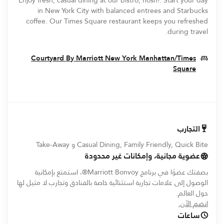
Enjoy fresh, casual dining at our bistro, nosh!. Start your day
in New York City with balanced entrees and Starbucks
coffee. Our Times Square restaurant keeps you refreshed
during travel.
Courtyard By Marriott New York Manhattan/Times
Opens In New Window
Square
التجارب
Casual Dining, Family Friendly, Quick Bite و Take-Away
عضوية مجانية، وإمكانات غير محدودة
بصفتك عضوًا في برنامج Marriott Bonvoy®، استمتع بإمكانية
الوصول إلى علامات تجارية استثنائية خاصة بالفنادق وتجارب لا مثيل لها
حول العالم.
opens in new window
انضم الآن.
ساعات