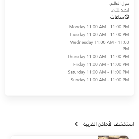
حول العالم.
opens in new window
انضم الآن.
ساعات
Monday
11:00 AM - 11:00 PM
Tuesday
11:00 AM - 11:00 PM
Wednesday
11:00 AM - 11:00
PM
Thursday
11:00 AM - 11:00 PM
Friday
11:00 AM - 11:00 PM
Saturday
11:00 AM - 11:00 PM
Sunday
11:00 AM - 11:00 PM
استكشف الأماكن القريبة