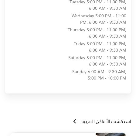
Tuesday
5:00 PM - 11:00 PM,
6:00 AM - 9:30 AM
Wednesday
5:00 PM - 11:00
PM, 6:00 AM - 9:30 AM
Thursday
5:00 PM - 11:00 PM,
6:00 AM - 9:30 AM
Friday
5:00 PM - 11:00 PM,
6:00 AM - 9:30 AM
Saturday
5:00 PM - 11:00 PM,
6:00 AM - 9:30 AM
Sunday
6:00 AM - 9:30 AM,
5:00 PM - 10:00 PM
استكشف الأماكن القريبة