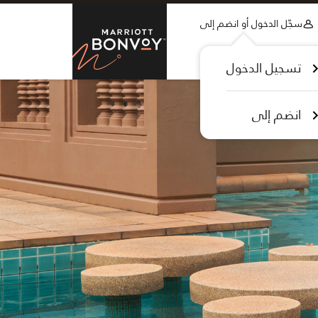
Skip to Content
سجّل الدخول أو انضم إلى
tt Bonvoy
تسجيل الدخول
انضم إلى