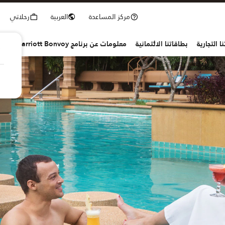
مركز المساعدة
العربية
رحلاتي
ا التجارية
بطاقاتنا الائتمانية
معلومات عن برنامج Marriott Bonvoy