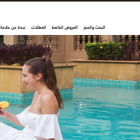
البحث والحجز
العروض الخاصة
العطلات
نبذة عن علاماتن