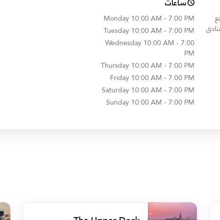
ساعات
 استمتع
10:00 AM - 7:00 PM
Monday
نادق
Tuesday
10:00 AM - 7:00 PM
Wednesday
10:00 AM - 7:00
PM
Thursday
10:00 AM - 7:00 PM
Friday
10:00 AM - 7:00 PM
Saturday
10:00 AM - 7:00 PM
Sunday
10:00 AM - 7:00 PM