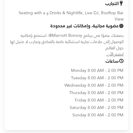
التجارب
Drinks & Nightlife, Live DJ, Rooftop Bar و Seating with a
View
عضوية مجانية، وإمكانات غير محدودة
بصفتك عضوًا في برنامج Marriott Bonvoy®، استمتع بإمكانية
الوصول إلى علامات تجارية استثنائية خاصة بالفنادق وتجارب لا مثيل لها
حول العالم.
opens in new window
انضم الآن.
ساعات
Monday
8:00 AM - 2:00 PM
Tuesday
8:00 AM - 2:00 PM
Wednesday
8:00 AM - 2:00 PM
Thursday
8:00 AM - 2:00 PM
Friday
8:00 AM - 2:00 PM
Saturday
8:00 AM - 2:00 PM
Sunday
8:00 AM - 2:00 PM