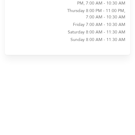
PM, 7:00 AM - 10:30 AM
Thursday
8:00 PM - 11:00 PM,
7:00 AM - 10:30 AM
Friday
7:00 AM - 10:30 AM
Saturday
8:00 AM - 11:30 AM
Sunday
8:00 AM - 11:30 AM