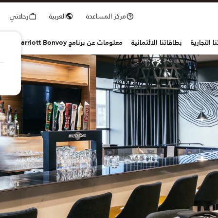
مركز المساعدة
العربية
رحلاتي
ا التجارية
بطاقاتنا الائتمانية
معلومات عن برنامج Marriott Bonvoy