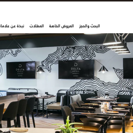
البحث والحجز
العروض الخاصة
العطلات
نبذة عن علاماتن