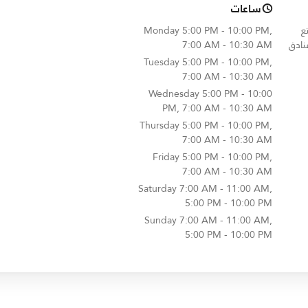
ساعات
 استمتع
5:00 PM - 10:00 PM,
Monday
نادق
7:00 AM - 10:30 AM
Tuesday
5:00 PM - 10:00 PM,
7:00 AM - 10:30 AM
Wednesday
5:00 PM - 10:00
PM, 7:00 AM - 10:30 AM
Thursday
5:00 PM - 10:00 PM,
7:00 AM - 10:30 AM
Friday
5:00 PM - 10:00 PM,
7:00 AM - 10:30 AM
Saturday
7:00 AM - 11:00 AM,
5:00 PM - 10:00 PM
Sunday
7:00 AM - 11:00 AM,
5:00 PM - 10:00 PM