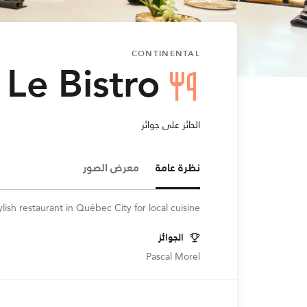
CONTINENTAL
Le Bistro
الحائز على جوائز
نظرة عامة
معرض الصور
lish restaurant in Québec City for local cuisine.
الجوائز
Pascal Morel