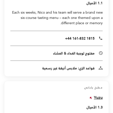
1.1 الأميال
Each six weeks, Nico and his team will serve a brand new
six-course tasting menu – each one themed upon a
different place or memory.
+44 161-832 1815
مفتوح لوجبة الغداء & العشاء
قواعد الزي: ملابس أنيقة غير رسمية
مطبخ ياباني
Yuzu
1.3 الأميال