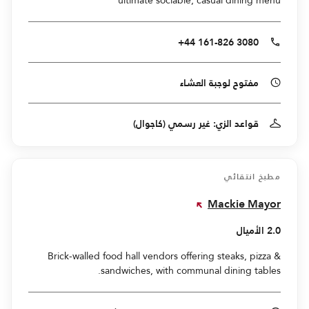
+44 161-826 3080
مفتوح لوجبة العشاء
قواعد الزي: غير رسمي (كاجوال)
مطبخ انتقائي
Mackie Mayor
2.0 الأميال
Brick-walled food hall vendors offering steaks, pizza &
sandwiches, with communal dining tables.