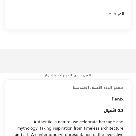
المزيد
المزيد من الخيارات بالجوار
مطبخ البحر الأبيض المتوسط
Fenix
0.3 الأميال
Authentic in nature, we celebrate heritage and
mythology, taking inspiration from timeless architecture
and art. A contemporary representation of the evocative