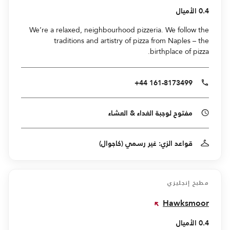
0.4 الأميال
We’re a relaxed, neighbourhood pizzeria. We follow the
traditions and artistry of pizza from Naples – the
birthplace of pizza.
+44 161-8173499
مفتوح لوجبة الغداء & العشاء
قواعد الزي: غير رسمي (كاجوال)
مطبخ إنجليزي
Hawksmoor
0.4 الأميال