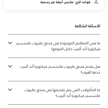
قواعد الزي: ملابس أنيقة غير رسمية
الأسئلة الشائعة
ما هي المطاعم الموجودة في فندق ماريوت مانشستر
فيكتوريا آند ألبرت داخل الموقع؟
هل يقدم فندق ماريوت مانشستر فيكتوريا آند ألبرت
خدمة الغرف؟
ما المأكولات التي يتم تقديمها في فندق ماريوت
مانشستر فيكتوريا آند ألبرت؟