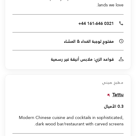
lands we love.
+44 161-646 0321
مفتوح لوجبة الغداء & العشاء
قواعد الزي: ملابس أنيقة غير رسمية
مطبخ صيني
Tattu
0.3 الأميال
Modern Chinese cuisine and cocktails in sophisticated,
dark wood bar/restaurant with carved screens.