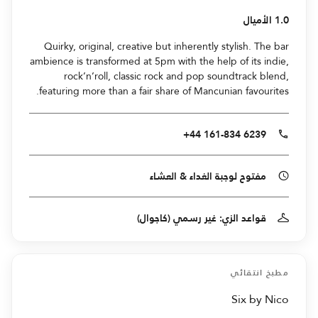
1.0 الأميال
Quirky, original, creative but inherently stylish. The bar
ambience is transformed at 5pm with the help of its indie,
rock’n’roll, classic rock and pop soundtrack blend,
featuring more than a fair share of Mancunian favourites.
+44 161-834 6239
مفتوح لوجبة الغداء & العشاء
قواعد الزي: غير رسمي (كاجوال)
مطبخ انتقائي
Six by Nico