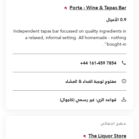
Porta - Wine & Tapas Bar
0.9 الأميال
Independent tapas bar focussed on quality ingredients in
a relaxed, informal setting. All homemade - nothing
'bought-in'.
+44 161-459 7854
مفتوح لوجبة الغداء & العشاء
قواعد الزي: غير رسمي (كاجوال)
مطبخ انتقائي
The Liquor Store