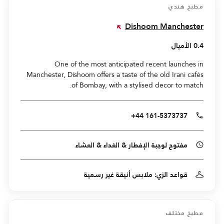
مطبخ هندي
Dishoom Manchester
0.4 الأميال
One of the most anticipated recent launches in
Manchester, Dishoom offers a taste of the old Irani cafés
of Bombay, with a stylised decor to match.
+44 161-5373737
مفتوح لوجبة الإفطار & الغداء & العشاء
قواعد الزي: ملابس أنيقة غير رسمية
مطبخ مختلف