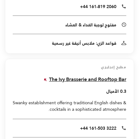
+44 161-819 2060
مفتوح لوجبة الغداء & العشاء
قواعد الزي: ملابس أنيقة غير رسمية
مطبخ إنجليزي
The Ivy Brasserie and Rooftop Bar
0.3 الأميال
Swanky establishment offering traditional English dishes &
cocktails in a sophisticated atmosphere.
+44 161-503 3222