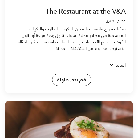
The Restaurant at the V&A
مطبخ إنجليزي
يمكنك تذوق قائمة مختارة من المكونات الطازجة والنكهات
الموسمية من مصادر محلية. سواء لتناول وجبة مريحة أو تناول
الكوكتيلات مع الأصدقاء، فإن مساحتنا الجذابة هي المكان المثالي
للاسترخاء بعد يوم من استكشاف المدينة.
المزيد
قم بحجز طاولة