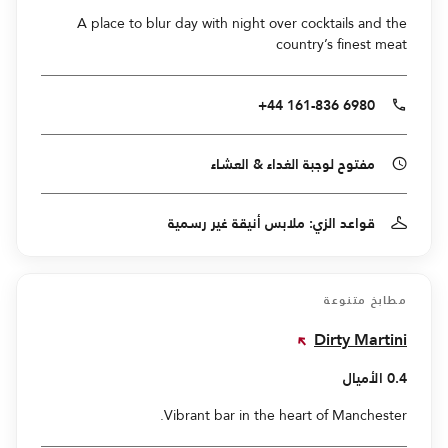
A place to blur day with night over cocktails and the
country’s finest meat
+44 161-836 6980
مفتوح لوجبة الغداء & العشاء
قواعد الزي: ملابس أنيقة غير رسمية
مطابخ متنوعة
Dirty Martini
0.4 الأميال
Vibrant bar in the heart of Manchester.