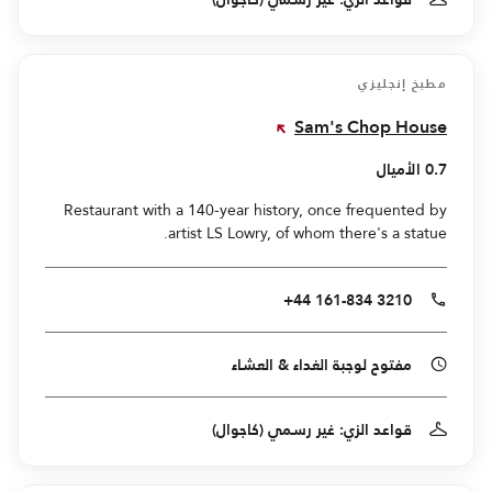
مطبخ إنجليزي
Sam's Chop House
0.7 الأميال
Restaurant with a 140-year history, once frequented by
artist LS Lowry, of whom there's a statue.
+44 161-834 3210
مفتوح لوجبة الغداء & العشاء
قواعد الزي: غير رسمي (كاجوال)