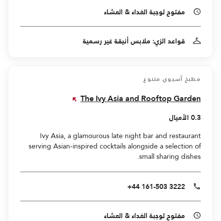
مفتوح لوجبة الغداء & العشاء
قواعد الزي: ملابس أنيقة غير رسمية
مطبخ آسيوي متنوع
The Ivy Asia and Rooftop Garden
0.3 الأميال
Ivy Asia, a glamourous late night bar and restaurant
serving Asian-inspired cocktails alongside a selection of
small sharing dishes.
+44 161-503 3222
مفتوح لوجبة الغداء & العشاء