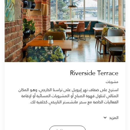
Riverside Terrace
مشويات
استرخ على ضفاف نهر إيرويل على تراسنا الخارجي، وهو المكان
المثالي لتناول قهوة الصباح أو المشروبات المسائية أو لإقامة
الفعاليات الخاصة مع سحر مانشستر التاريخي كخلفية لك.
المزيد