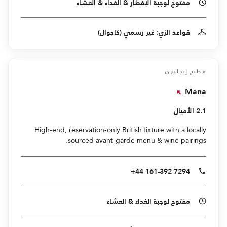
مفتوح لوجبة الإفطار & الغداء & العشاء
قواعد الزي: غير رسمي (كاجوال)
مطبخ إنجليزي
Mana
2.1 الأميال
High-end, reservation-only British fixture with a locally
sourced avant-garde menu & wine pairings.
+44 161-392 7294
مفتوح لوجبة الغداء & العشاء