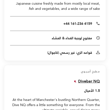
Japanese cuisine freshly made from mostly local meat,
fish and vegetables, and a wide range of sake.
+44 161-236 4159
مفتوح لوجبة الغداء & العشاء
قواعد الزي: غير رسمي (كاجوال)
مطبخ آسيوي
Divebar NQ
1.5 الأميال
At the heart of Manchester's bustling Northern Quarter,
Dive NQ offers a little something for everyone. From the
ultimate sociable, casual dining menu