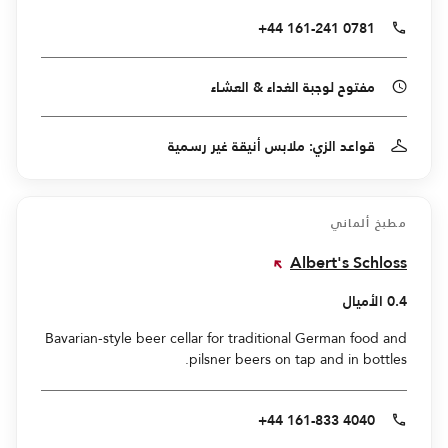
+44 161-241 0781
مفتوح لوجبة الغداء & العشاء
قواعد الزي: ملابس أنيقة غير رسمية
مطبخ ألماني
Albert's Schloss
0.4 الأميال
Bavarian-style beer cellar for traditional German food and
pilsner beers on tap and in bottles.
+44 161-833 4040