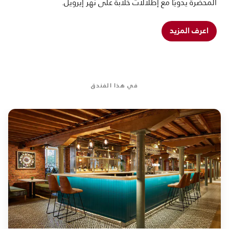
المحضرة يدويًا مع إطلالات خلابة على نهر إيرويل.
اعرف المزيد
في هذا الفندق