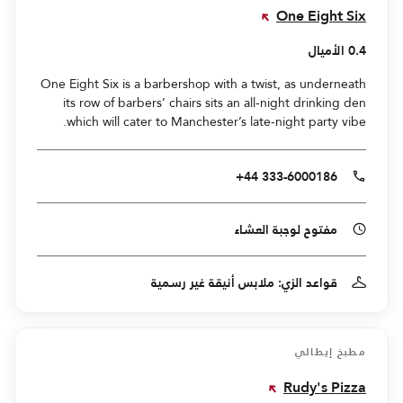
One Eight Six
0.4 الأميال
One Eight Six is a barbershop with a twist, as underneath
its row of barbers’ chairs sits an all-night drinking den
which will cater to Manchester’s late-night party vibe.
+44 333-6000186
مفتوح لوجبة العشاء
قواعد الزي: ملابس أنيقة غير رسمية
مطبخ إيطالي
Rudy's Pizza