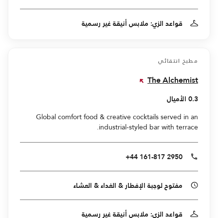
قواعد الزي: ملابس أنيقة غير رسمية
مطبخ انتقائي
The Alchemist
0.3 الأميال
Global comfort food & creative cocktails served in an
industrial-styled bar with terrace.
+44 161-817 2950
مفتوح لوجبة الإفطار & الغداء & العشاء
قواعد الزي: ملابس أنيقة غير رسمية