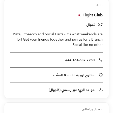
حانة
Flight Club
0.7 الأميال
Pizza, Prosecco and Social Darts - it’s what weekends are
for! Get your friends together and join us for a Brunch
Social like no other.
+44 161-537 7250
مفتوح لوجبة الغداء & العشاء
قواعد الزي: غير رسمي (كاجوال)
مطبخ برتغالي