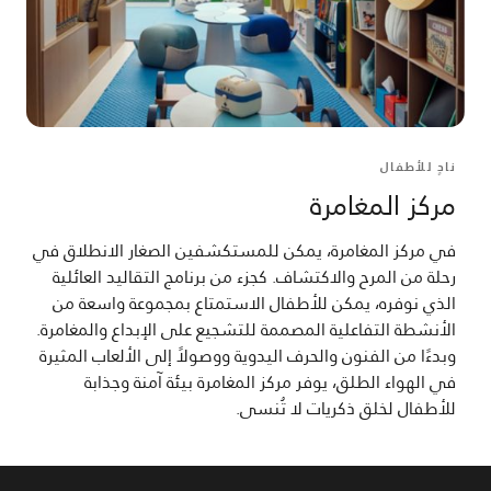
نادٍ للأطفال
مركز المغامرة
في مركز المغامرة، يمكن للمستكشفين الصغار الانطلاق في
رحلة من المرح والاكتشاف. كجزء من برنامج التقاليد العائلية
الذي نوفره، يمكن للأطفال الاستمتاع بمجموعة واسعة من
الأنشطة التفاعلية المصممة للتشجيع على الإبداع والمغامرة.
وبدءًا من الفنون والحرف اليدوية ووصولاً إلى الألعاب المثيرة
في الهواء الطلق، يوفر مركز المغامرة بيئة آمنة وجذابة
للأطفال لخلق ذكريات لا تُنسى.