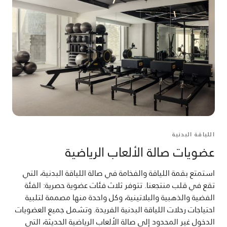
اللياقة البدنية
عضويات صالة الألعاب الرياضية
استمتع بقمة اللياقة والفخامة في صالة اللياقة البدنية، التي
تقع في قلب منتجعنا. تتوفر ثلاث فئات عضوية حصرية: الفئة
الفضية والذهبية والبلاتينية، وكل واحدة منها مصممة لتلبية
احتياجات رحلات اللياقة البدنية الفريدة. وتشمل جميع العضويات
الدخول غير المحدود إلى صالة الألعاب الرياضية الحديثة، التي