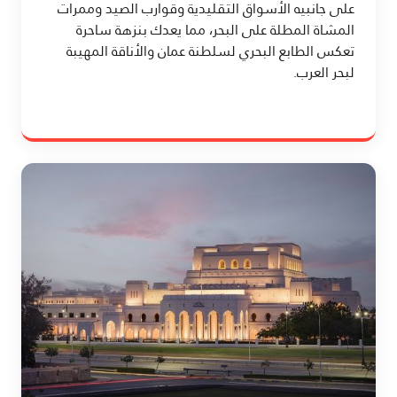
على جانبيه الأسواق التقليدية وقوارب الصيد وممرات
المشاة المطلة على البحر، مما يعدك بنزهة ساحرة
تعكس الطابع البحري لسلطنة عمان والأناقة المهيبة
لبحر العرب.