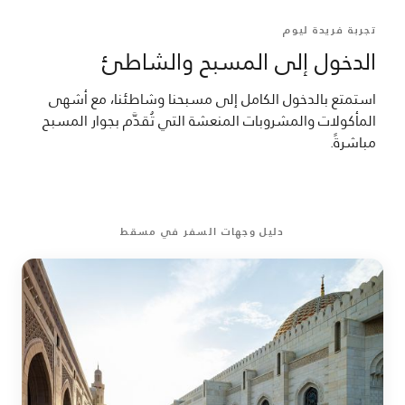
تجربة فريدة ليوم
الدخول إلى المسبح والشاطئ
استمتع بالدخول الكامل إلى مسبحنا وشاطئنا، مع أشهى
المأكولات والمشروبات المنعشة التي تُقدَّم بجوار المسبح
مباشرةً.
دليل وجهات السفر في مسقط