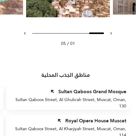
/
05
01
مناطق الجذب المحلية
Sultan Qaboos Grand Mosque
Sultan Qaboos Street, Al Ghubrah Street, Muscat, Oman,
130
Royal Opera House Muscat
Sultan Qaboos Street, Al Kharjiyah Street, Muscat, Oman,
114