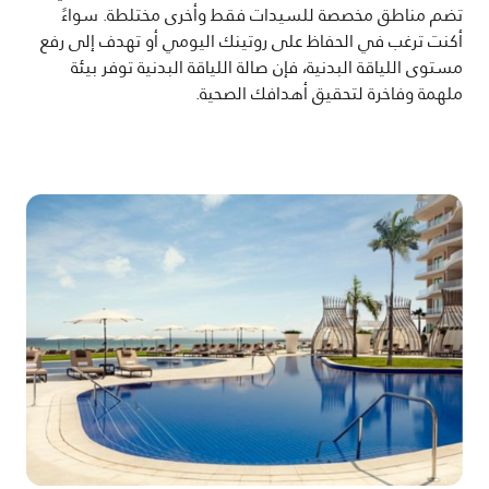
تضم مناطق مخصصة للسيدات فقط وأخرى مختلطة. سواءً
أكنت ترغب في الحفاظ على روتينك اليومي أو تهدف إلى رفع
مستوى اللياقة البدنية، فإن صالة اللياقة البدنية توفر بيئة
ملهمة وفاخرة لتحقيق أهدافك الصحية.