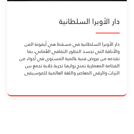
دار الأوبرا السلطانية
دار الأوبرا السلطانية في مسقط هي أيقونة الفن
والأناقة التي تجسد التطور الثقافي العُماني، بما
تقدمه من عروض فنية عالمية المستوى في أجواء من
الفخامة المعمارية تمنح زوارها تجربة خلابة تجمع بين
التراث والرقي المعاصر واللغة العالمية للموسيقى.