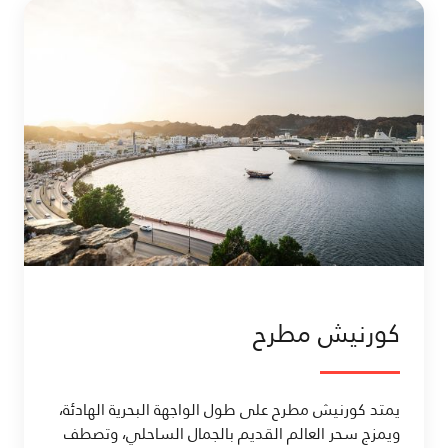
كورنيش مطرح
يمتد كورنيش مطرح على طول الواجهة البحرية الهادئة،
ويمزج سحر العالم القديم بالجمال الساحلي، وتصطف