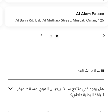
Al Alam Palace
Al Bahri Rd, Bab Al Muthaib Street, Muscat, Oman, 125
السابق
التالي
الأسئلة الشائعة
هل يوجد في منتجع سانت ريجيس الموج، مسقط مركز
للياقة البدنية داخلي؟