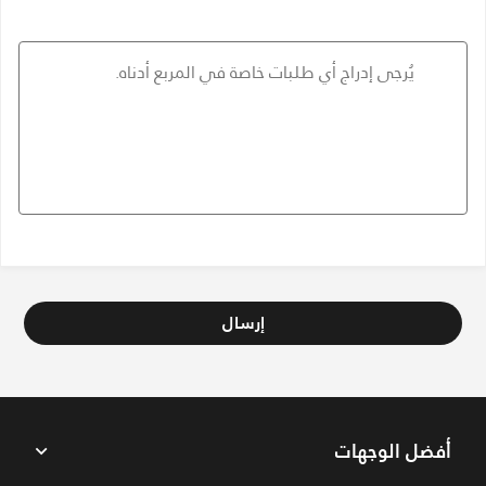
إرسال
أفضل الوجهات