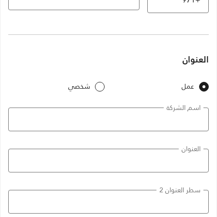
العنوان
عمل
شخصي
اسم الشركة
العنوان
سطر العنوان 2