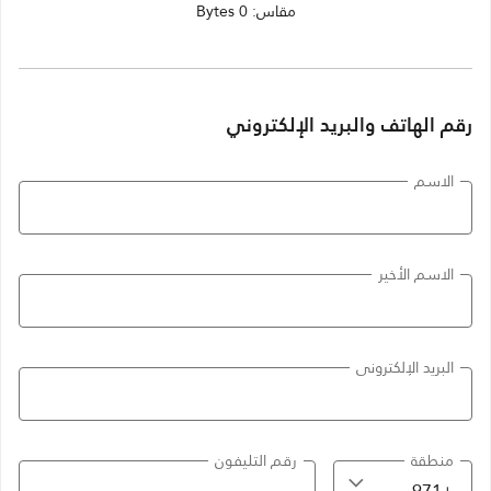
مقاس: 0 Bytes
رقم الهاتف والبريد الإلكتروني
الاسم
الاسم الأخير
البريد الإلكتروني
منطقة
رقم التليفون