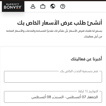
Skip To Content
tt Bonvoy
أنشئ طلب عرض الأسعار الخاص بك
يسمح لنا طلبك لعرض الأسعار بأن نقدّم لك تقديرًا للمساحة والخدمات والأسعار المتاحة
من أجل فعاليتك.
أخبرنا عن فعاليتك
قم بتسمية الحدث الخاص بك
التواريخ (1 ليلة)