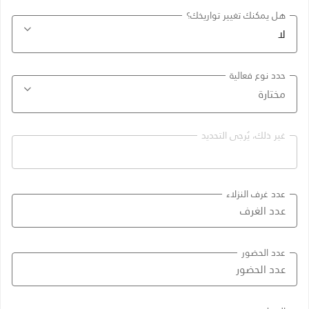
هل يمكنك تغيير تواريخك؟
حدد نوع فعالية
غير ذلك، يُرجى التحديد
عدد غرف النزلاء
عدد الحضور