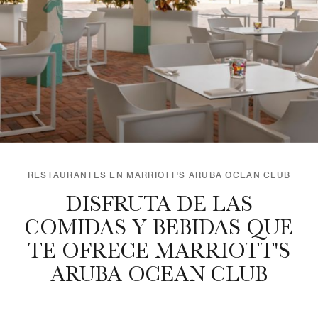
RESTAURANTES EN MARRIOTT'S ARUBA OCEAN CLUB
DISFRUTA DE LAS
COMIDAS Y BEBIDAS QUE
TE OFRECE MARRIOTT'S
ARUBA OCEAN CLUB