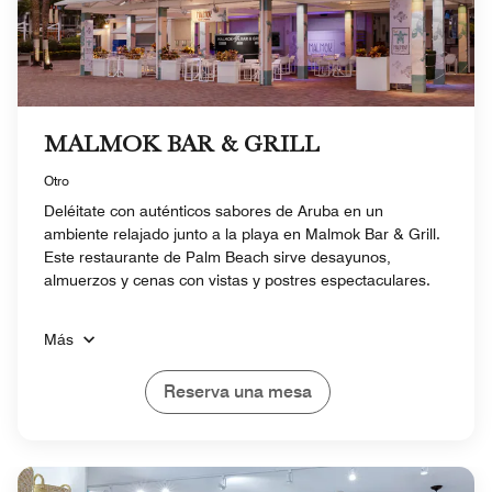
MALMOK BAR & GRILL
Otro
Deléitate con auténticos sabores de Aruba en un
ambiente relajado junto a la playa en Malmok Bar & Grill.
Este restaurante de Palm Beach sirve desayunos,
almuerzos y cenas con vistas y postres espectaculares.
Más
Reserva una mesa