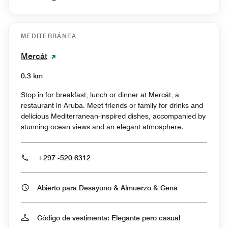
MEDITERRÁNEA
Mercát
0.3 km
Stop in for breakfast, lunch or dinner at Mercát, a
restaurant in Aruba. Meet friends or family for drinks and
delicious Mediterranean-inspired dishes, accompanied by
stunning ocean views and an elegant atmosphere.
+297 -520 6312
Abierto para Desayuno & Almuerzo & Cena
Código de vestimenta: Elegante pero casual