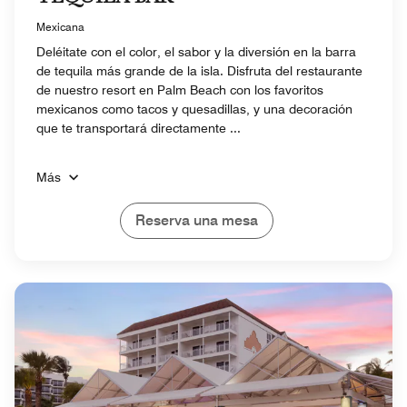
Mexicana
Deléitate con el color, el sabor y la diversión en la barra
de tequila más grande de la isla. Disfruta del restaurante
de nuestro resort en Palm Beach con los favoritos
mexicanos como tacos y quesadillas, y una decoración
que te transportará directamente ...
Más
Reserva una mesa