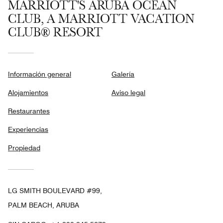
MARRIOTT'S ARUBA OCEAN
CLUB, A MARRIOTT VACATION
CLUB® RESORT
Información general
Galería
Alojamientos
Aviso legal
Restaurantes
Experiencias
Propiedad
LG SMITH BOULEVARD #99,
PALM BEACH, ARUBA