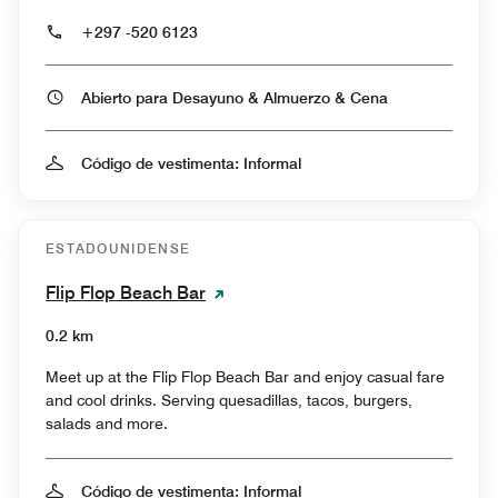
+297 -520 6123
Abierto para Desayuno & Almuerzo & Cena
Código de vestimenta: Informal
ESTADOUNIDENSE
Flip Flop Beach Bar
0.2 km
Meet up at the Flip Flop Beach Bar and enjoy casual fare
and cool drinks. Serving quesadillas, tacos, burgers,
salads and more.
Código de vestimenta: Informal