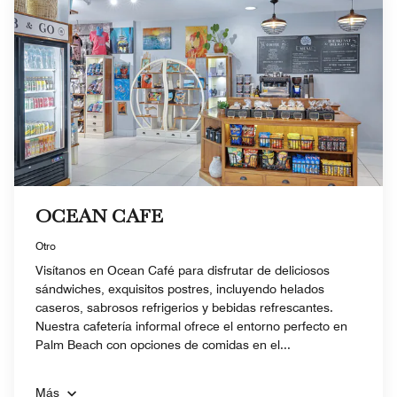
OCEAN CAFE
Otro
Visítanos en Ocean Café para disfrutar de deliciosos
sándwiches, exquisitos postres, incluyendo helados
caseros, sabrosos refrigerios y bebidas refrescantes.
Nuestra cafetería informal ofrece el entorno perfecto en
Palm Beach con opciones de comidas en el...
Más