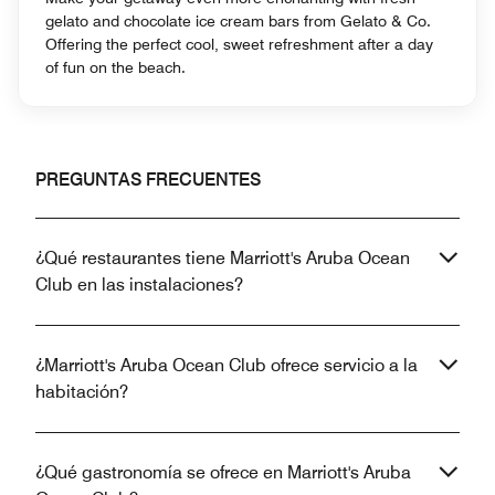
gelato and chocolate ice cream bars from Gelato & Co.
Offering the perfect cool, sweet refreshment after a day
of fun on the beach.
PREGUNTAS FRECUENTES
¿Qué restaurantes tiene Marriott's Aruba Ocean
Club en las instalaciones?
¿Marriott's Aruba Ocean Club ofrece servicio a la
habitación?
¿Qué gastronomía se ofrece en Marriott's Aruba