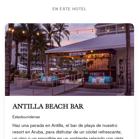
EN ESTE HOTEL
ANTILLA BEACH BAR
Estadounidense
Haz una parada en Antilla, el bar de playa de nuestro
resort en Aruba, para disfrutar de un cóctel refrescante,
un vino o un smoothie en un ambiente relajado con vista