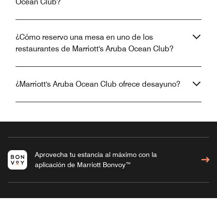
Ocean Club?
¿Cómo reservo una mesa en uno de los
restaurantes de Marriott's Aruba Ocean Club?
¿Marriott's Aruba Ocean Club ofrece desayuno?
Aprovecha tu estancia al máximo con la
aplicación de Marriott Bonvoy™