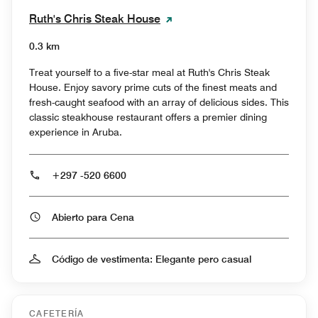
Ruth's Chris Steak House
0.3 km
Treat yourself to a five-star meal at Ruth's Chris Steak
House. Enjoy savory prime cuts of the finest meats and
fresh-caught seafood with an array of delicious sides. This
classic steakhouse restaurant offers a premier dining
experience in Aruba.
+297 -520 6600
Abierto para Cena
Código de vestimenta: Elegante pero casual
CAFETERÍA