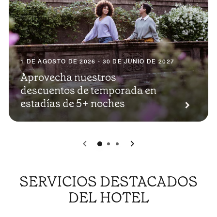
1 DE AGOSTO DE 2026 - 30 DE JUNIO DE 2027
Aprovecha nuestros
descuentos de temporada en
estadías de 5+ noches
0
1
2
SERVICIOS DESTACADOS
DEL HOTEL