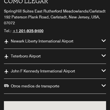
CÓMO LLEGAR
SpringHill Suites East Rutherford Meadowlands/Carlstadt
192 Paterson Plank Road, Carlstadt, New Jersey, USA,
07072
Tel.:
+1 201-935-9400
Newark Liberty International Airport
Teterboro Airport
John F Kennedy International Airport
Otros medios de transporte