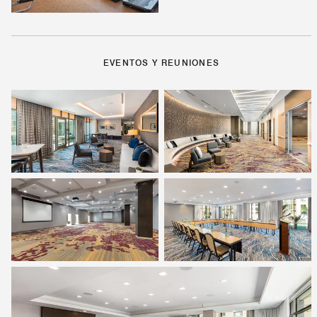
EVENTOS Y REUNIONES