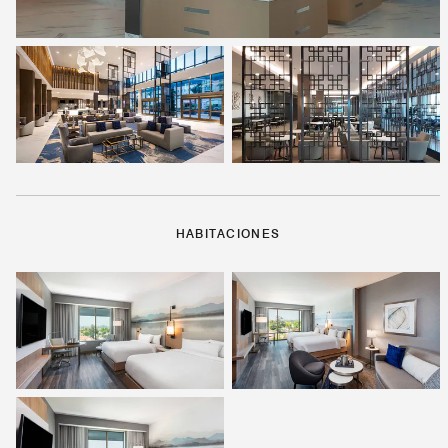
HABITACIONES