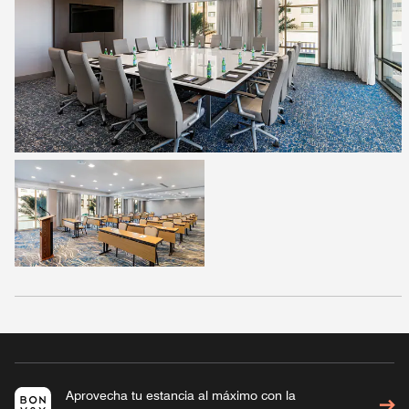
Aprovecha tu estancia al máximo con la