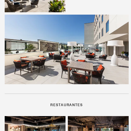
RESTAURANTES