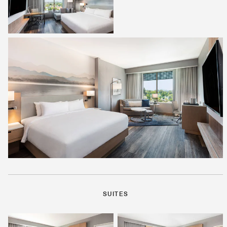
SUITES