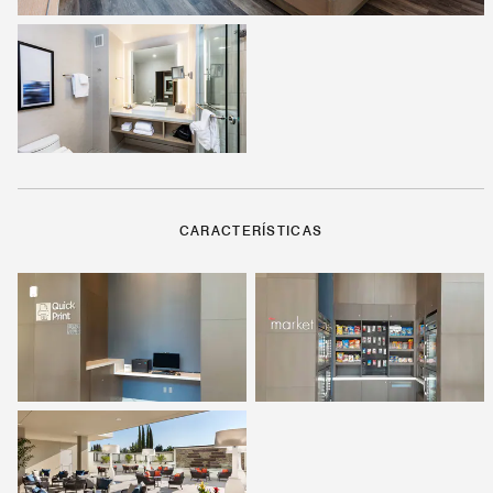
CARACTERÍSTICAS