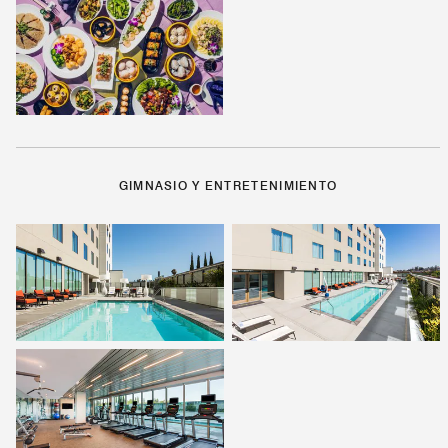
GIMNASIO Y ENTRETENIMIENTO