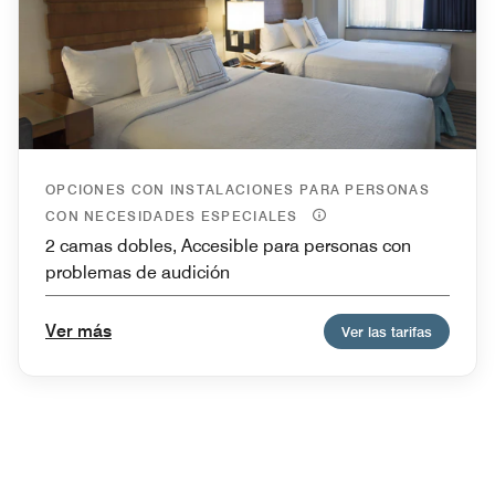
OPCIONES CON INSTALACIONES PARA PERSONAS
CON NECESIDADES ESPECIALES
2 camas dobles, Accesible para personas con
problemas de audición
Ver más
Ver las tarifas