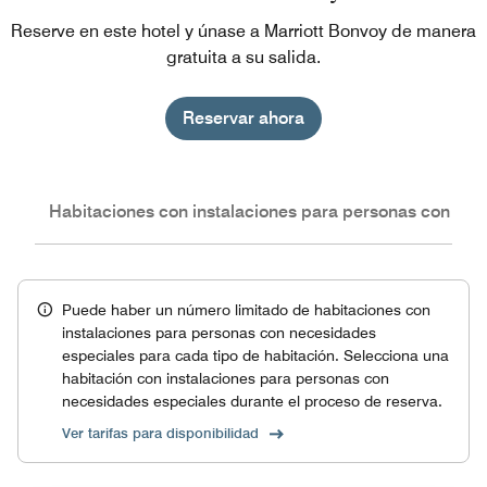
Reserve en este hotel y únase a Marriott Bonvoy de manera
gratuita a su salida.
Reservar ahora
nes
Habitaciones con instalaciones para personas con nec
Puede haber un número limitado de habitaciones con
instalaciones para personas con necesidades
especiales para cada tipo de habitación. Selecciona una
habitación con instalaciones para personas con
necesidades especiales durante el proceso de reserva.
Ver tarifas para disponibilidad