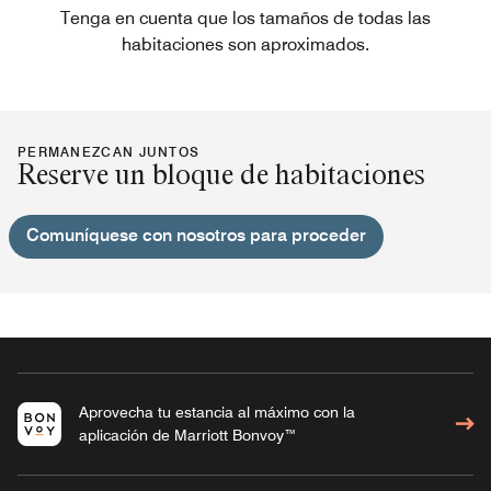
Tenga en cuenta que los tamaños de todas las
habitaciones son aproximados.
PERMANEZCAN JUNTOS
Reserve un bloque de habitaciones
Comuníquese con nosotros para proceder
Aprovecha tu estancia al máximo con la
aplicación de Marriott Bonvoy™