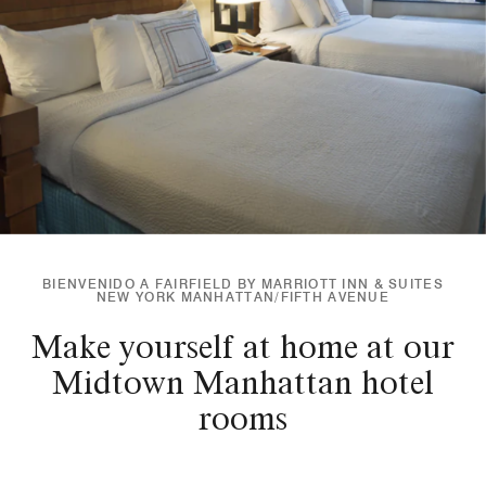
BIENVENIDO A FAIRFIELD BY MARRIOTT INN & SUITES
NEW YORK MANHATTAN/FIFTH AVENUE
Make yourself at home at our
Midtown Manhattan hotel
rooms