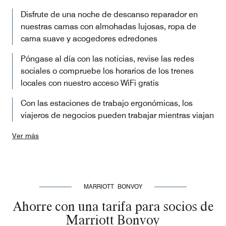
Disfrute de una noche de descanso reparador en
nuestras camas con almohadas lujosas, ropa de
cama suave y acogedores edredones
Póngase al día con las noticias, revise las redes
sociales o compruebe los horarios de los trenes
locales con nuestro acceso WiFi gratis
Con las estaciones de trabajo ergonómicas, los
viajeros de negocios pueden trabajar mientras viajan
Ver más
MARRIOTT BONVOY
Ahorre con una tarifa para socios de
Marriott Bonvoy