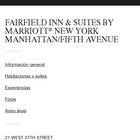
FAIRFIELD INN & SUITES BY
MARRIOTT® NEW YORK
MANHATTAN/FIFTH AVENUE
Información general
Habitaciones y suites
Experiencias
Fotos
Aviso legal
21 WEST 37TH STREET,