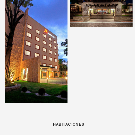
HABITACIONES