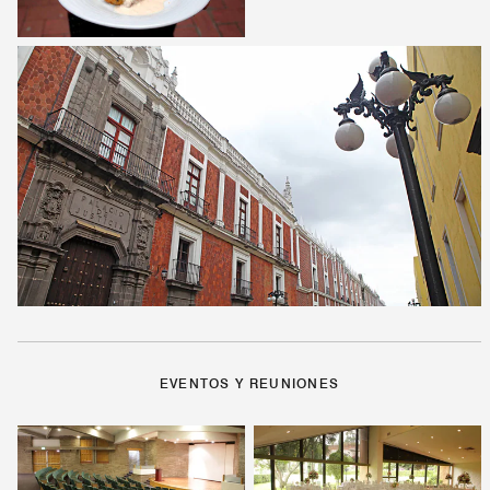
EVENTOS Y REUNIONES