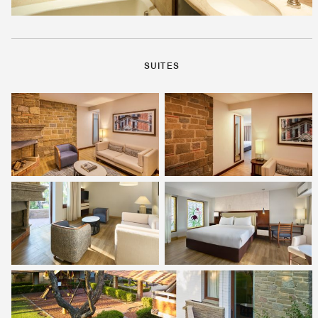
SUITES