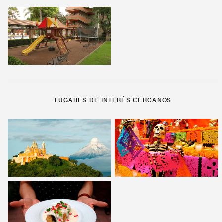
LUGARES DE INTERÉS CERCANOS