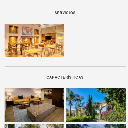
SERVICIOS
CARACTERÍSTICAS