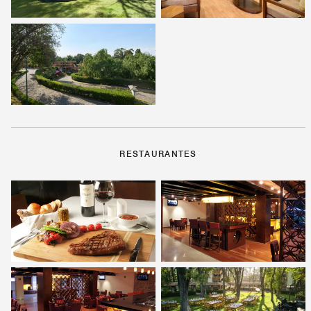
RESTAURANTES