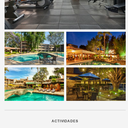
ACTIVIDADES