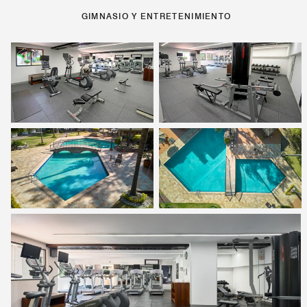
GIMNASIO Y ENTRETENIMIENTO