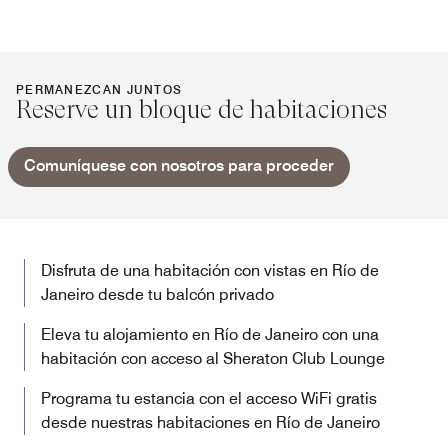
PERMANEZCAN JUNTOS
Reserve un bloque de habitaciones
Comuníquese con nosotros para proceder
Disfruta de una habitación con vistas en Río de
Janeiro desde tu balcón privado
Eleva tu alojamiento en Río de Janeiro con una
habitación con acceso al Sheraton Club Lounge
Programa tu estancia con el acceso WiFi gratis
desde nuestras habitaciones en Río de Janeiro