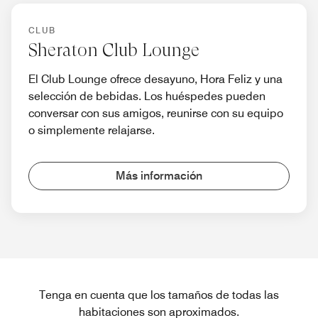
CLUB
Sheraton Club Lounge
El Club Lounge ofrece desayuno, Hora Feliz y una
selección de bebidas. Los huéspedes pueden
conversar con sus amigos, reunirse con su equipo
o simplemente relajarse.
Más información
Tenga en cuenta que los tamaños de todas las
habitaciones son aproximados.