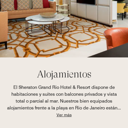
Alojamientos
El Sheraton Grand Rio Hotel & Resort dispone de
habitaciones y suites con balcones privados y vista
total o parcial al mar. Nuestros bien equipados
alojamientos frente a la playa en Rio de Janeiro están
...
Ver más