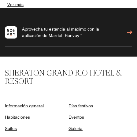
Ver más
Aprovecha tu estancia al máximo con la
aplicación de Marriott Bonvoy™
SHERATON GRAND RIO HOTEL &
RESORT
Información general
Días festivos
Habitaciones
Eventos
Suites
Galería