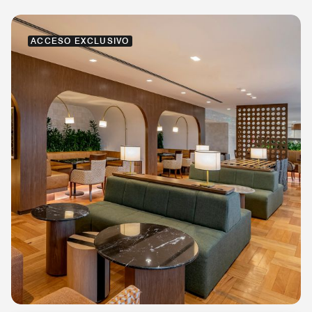
ACCESO EXCLUSIVO