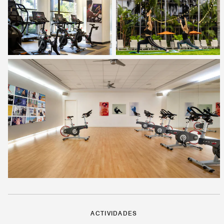
ACTIVIDADES