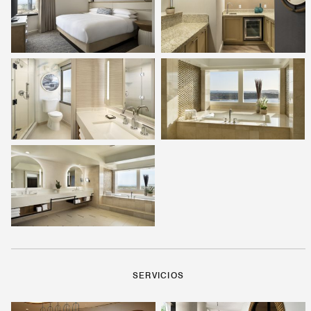
SERVICIOS