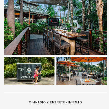
GIMNASIO Y ENTRETENIMIENTO