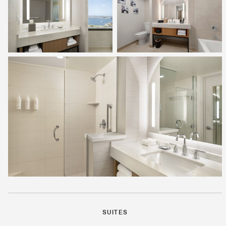
SUITES