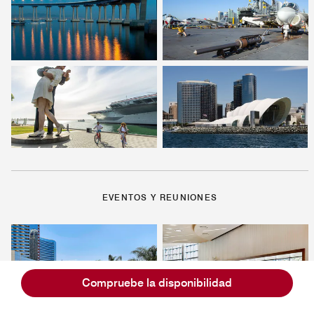
EVENTOS Y REUNIONES
Compruebe la disponibilidad