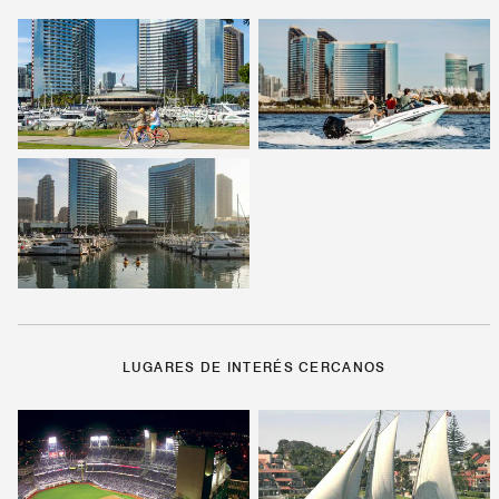
LUGARES DE INTERÉS CERCANOS