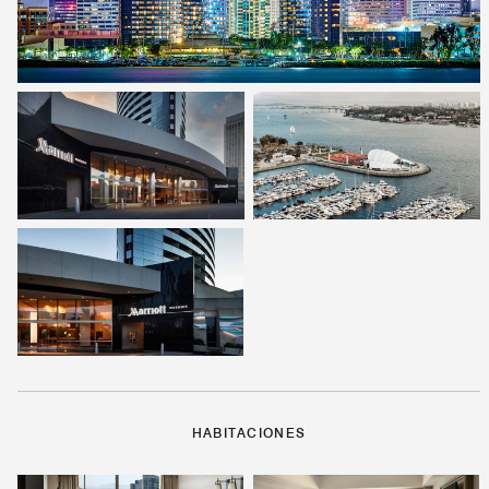
HABITACIONES