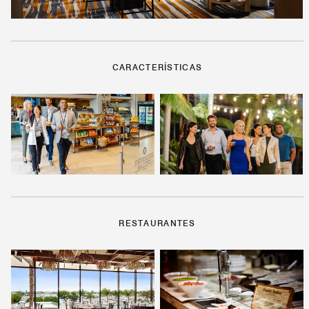
CARACTERÍSTICAS
RESTAURANTES