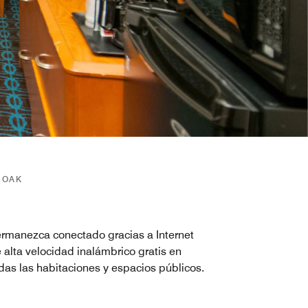
 OAK
rmanezca conectado gracias a Internet
 alta velocidad inalámbrico gratis en
das las habitaciones y espacios públicos.