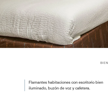
BIE
Flamantes habitaciones con escritorio bien
iluminado, buzón de voz y cafetera.