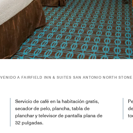
NVENIDO A FAIRFIELD INN & SUITES SAN ANTONIO NORTH STONE
Servicio de café en la habitación gratis,
Pe
secador de pelo, plancha, tabla de
de
planchar y televisor de pantalla plana de
to
32 pulgadas.