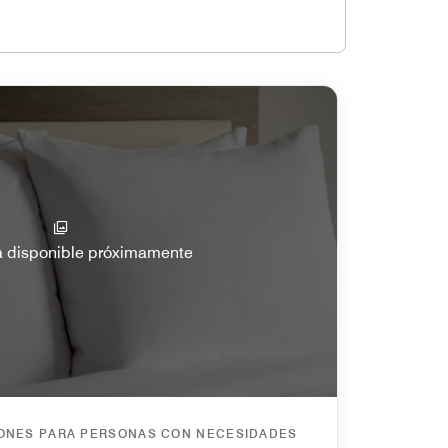
a disponible próximamente
IONES PARA PERSONAS CON NECESIDADES