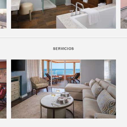
SERVICIOS