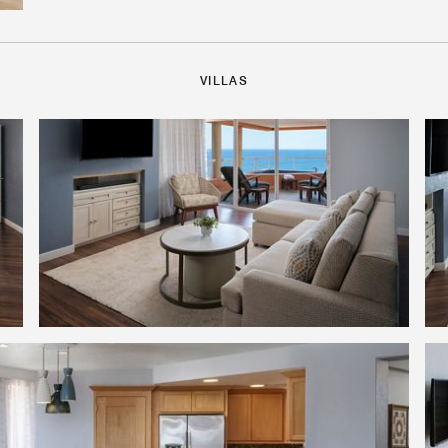
VILLAS