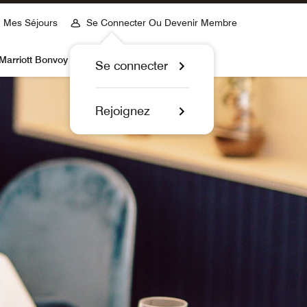
Mes Séjours
Se Connecter Ou Devenir Membre
Marriott Bonvoy
Se connecter
Rejoignez