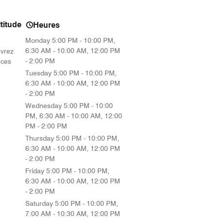
titude
Heures
Monday
5:00 PM - 10:00 PM,
6:30 AM - 10:00 AM, 12:00 PM
uvrez
- 2:00 PM
nces
Tuesday
5:00 PM - 10:00 PM,
ow
6:30 AM - 10:00 AM, 12:00 PM
- 2:00 PM
Wednesday
5:00 PM - 10:00
PM, 6:30 AM - 10:00 AM, 12:00
PM - 2:00 PM
Thursday
5:00 PM - 10:00 PM,
6:30 AM - 10:00 AM, 12:00 PM
- 2:00 PM
Friday
5:00 PM - 10:00 PM,
6:30 AM - 10:00 AM, 12:00 PM
- 2:00 PM
Saturday
5:00 PM - 10:00 PM,
7:00 AM - 10:30 AM, 12:00 PM