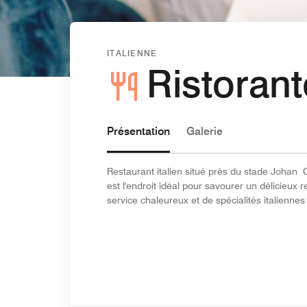
ITALIENNE
Ristorant
Présentation
Galerie
Restaurant italien situé près du stade Johan
est l'endroit idéal pour savourer un délicieux
service chaleureux et de spécialités italienn