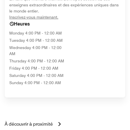
enseignes extraordinaires et des expériences uniques dans
le monde entier.
opens in new window
Inscrivez-vous maintenant.
Heures
Monday
4:00 PM - 12:00 AM
Tuesday
4:00 PM - 12:00 AM
Wednesday
4:00 PM - 12:00
AM
Thursday
4:00 PM - 12:00 AM
Friday
4:00 PM - 12:00 AM
Saturday
4:00 PM - 12:00 AM
Sunday
4:00 PM - 12:00 AM
À découvrir à proximité