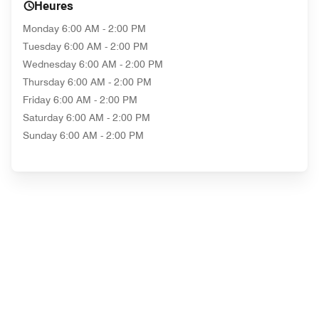
Heures
Monday
6:00 AM - 2:00 PM
Tuesday
6:00 AM - 2:00 PM
Wednesday
6:00 AM - 2:00 PM
Thursday
6:00 AM - 2:00 PM
Friday
6:00 AM - 2:00 PM
Saturday
6:00 AM - 2:00 PM
Sunday
6:00 AM - 2:00 PM