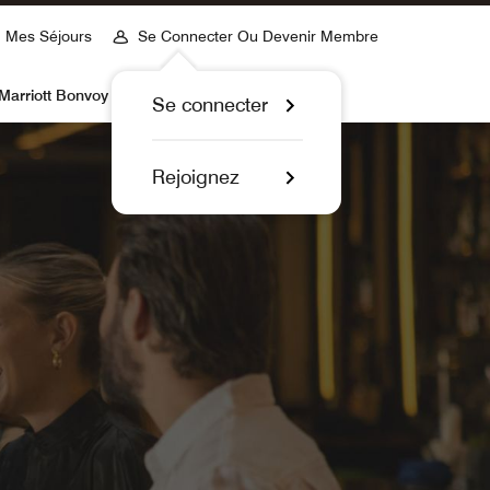
Mes Séjours
Se Connecter Ou Devenir Membre
Marriott Bonvoy
Se connecter
Rejoignez