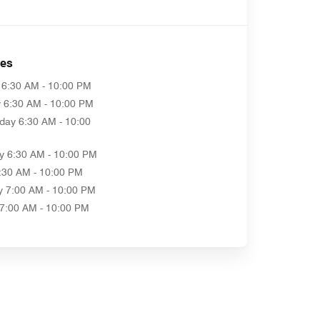
es
6:30 AM - 10:00 PM
y
6:30 AM - 10:00 PM
day
6:30 AM - 10:00
y
6:30 AM - 10:00 PM
:30 AM - 10:00 PM
y
7:00 AM - 10:00 PM
7:00 AM - 10:00 PM