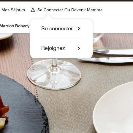
Mes Séjours
Se Connecter Ou Devenir Membre
Marriott Bonvoy
Se connecter
Rejoignez