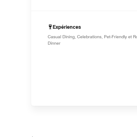
Expériences
Casual Dining, Celebrations, Pet-Friendly et 
Dinner