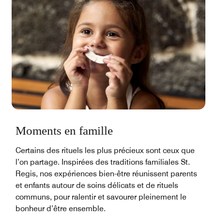
Moments en famille
Certains des rituels les plus précieux sont ceux que
l’on partage. Inspirées des traditions familiales St.
Regis, nos expériences bien-être réunissent parents
et enfants autour de soins délicats et de rituels
communs, pour ralentir et savourer pleinement le
bonheur d’être ensemble.