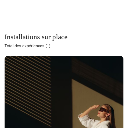
Installations sur place
Total des expériences (1)