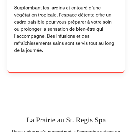
Surplombant les jardins et entouré d’une
végétation tropicale, l’espace détente offre un
cadre paisible pour vous préparer à votre soin
ou prolonger la sensation de bien-être qui
l’accompagne. Des infusions et des
rafraîchissements sains sont servis tout au long
de la journée.
La Prairie au St. Regis Spa
Deux univers s’y rencontrent : l’expertise suisse en