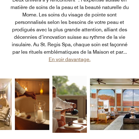
matière de soins de la peau et la beauté naturelle du
Morne. Les soins du visage de pointe sont
personnalisés selon les besoins de votre peau et
prodigués avec la plus grande attention, alliant des
décennies d’innovation suisse au rythme de la vie
insulaire. Au St. Regis Spa, chaque soin est façonné
par les rituels emblématiques de la Maison et par
...
En voir davantage.