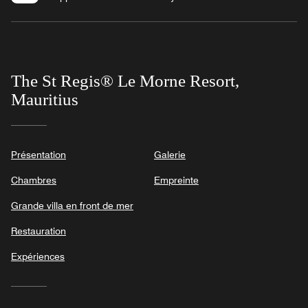
The St Regis® Le Morne Resort,
Mauritius
Présentation
Galerie
Chambres
Empreinte
Grande villa en front de mer
Restauration
Expériences