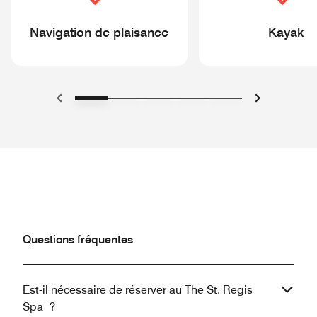
Navigation de plaisance
Kayak
Précédent
Suivant
Questions fréquentes
Est-il nécessaire de réserver au The St. Regis
Spa ?