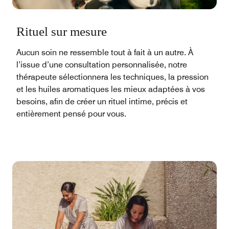
Rituel sur mesure
Aucun soin ne ressemble tout à fait à un autre. À
l’issue d’une consultation personnalisée, notre
thérapeute sélectionnera les techniques, la pression
et les huiles aromatiques les mieux adaptées à vos
besoins, afin de créer un rituel intime, précis et
entièrement pensé pour vous.