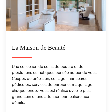
La Maison de Beauté
Une collection de soins de beauté et de
prestations esthétiques pensée autour de vous.
Coupes de précision, coiffage, manucures,
pédicures, services de barbier et maquillage :
chaque rendez-vous est réalisé avec le plus
grand soin et une attention particulière aux
détails.