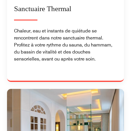
Sanctuaire Thermal
Chaleur, eau et instants de quiétude se
rencontrent dans notre sanctuaire thermal.
Profitez à votre rythme du sauna, du hammam,
du bassin de vitalité et des douches
sensorielles, avant ou après votre soin.