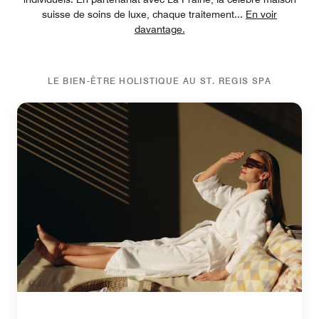
suisse de soins de luxe, chaque traitement
...
En voir
davantage.
LE BIEN-ÊTRE HOLISTIQUE AU ST. REGIS SPA