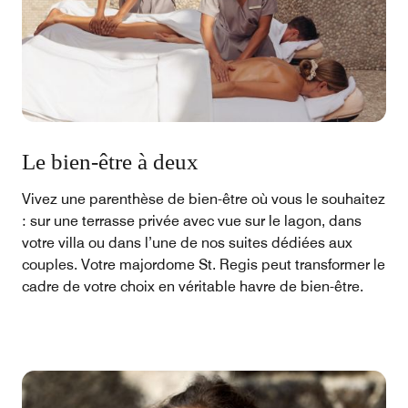
Le bien-être à deux
Vivez une parenthèse de bien-être où vous le souhaitez
: sur une terrasse privée avec vue sur le lagon, dans
votre villa ou dans l’une de nos suites dédiées aux
couples. Votre majordome St. Regis peut transformer le
cadre de votre choix en véritable havre de bien-être.