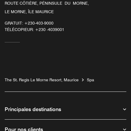
ROUTE CÔTIÈRE, PÉNINSULE DU MORNE,
LE MORNE, ÎLE MAURICE
GRATUIT:
+230-403-9000
TÉLÉCOPIEUR:
+230 -4039001
The St. Regis Le Morne Resort, Maurice
Spa
Principales destinations
Pour nos clients