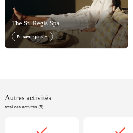
The St. Regis Spa
En savoir plus
Autres activités
total des activités (5)