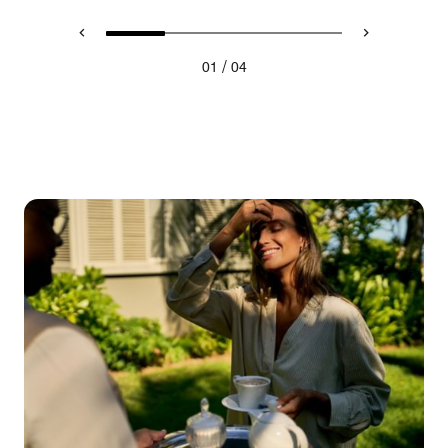
/
01
04