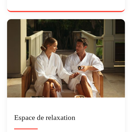
Espace de relaxation