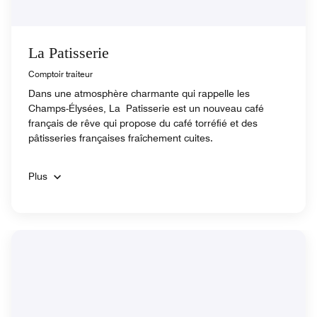
La Patisserie
Comptoir traiteur
Dans une atmosphère charmante qui rappelle les
Champs-Élysées, La Patisserie est un nouveau café
français de rêve qui propose du café torréfié et des
pâtisseries françaises fraîchement cuites.
Plus