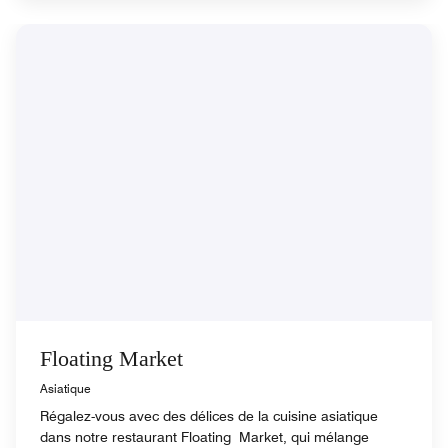
Floating Market
Asiatique
Régalez-vous avec des délices de la cuisine asiatique
dans notre restaurant Floating Market, qui mélange