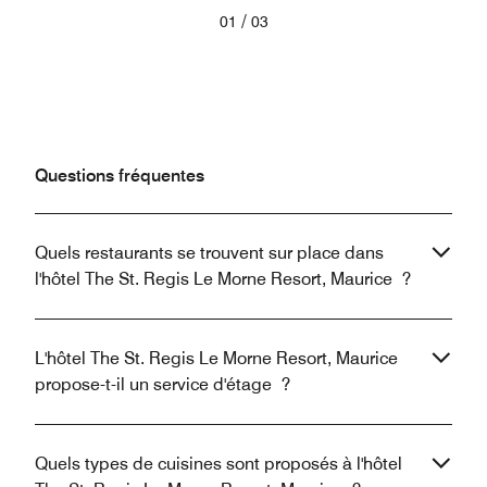
/
01
03
Questions fréquentes
Quels restaurants se trouvent sur place dans
l'hôtel The St. Regis Le Morne Resort, Maurice ?
L'hôtel The St. Regis Le Morne Resort, Maurice
propose-t-il un service d'étage ?
Quels types de cuisines sont proposés à l'hôtel