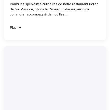
Parmi les spécialités culinaires de notre restaurant indien
de l'île Maurice, citons le Paneer Tikka au pesto de
coriandre, accompagné de nouilles...
Plus