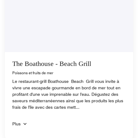
The Boathouse - Beach Grill
Poissons et fruits de mer
Le restaurant-grill Boathouse Beach Grill vous invite à
vivre une escapade gourmande en bord de mer tout en
profitant d'une vue imprenable sur l'eau. Dégustez des
saveurs méditerranéennes ainsi que les produits les plus
frais de l'île avec des cartes mett...
Plus