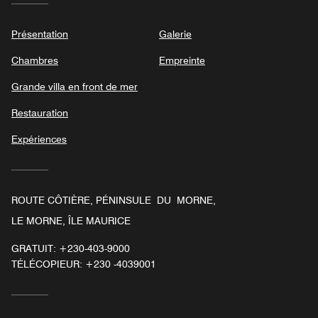
Présentation
Galerie
Chambres
Empreinte
Grande villa en front de mer
Restauration
Expériences
ROUTE CÔTIÈRE, PÉNINSULE DU MORNE,
LE MORNE, ÎLE MAURICE
GRATUIT:
+230-403-9000
TÉLÉCOPIEUR:
+230 -4039001