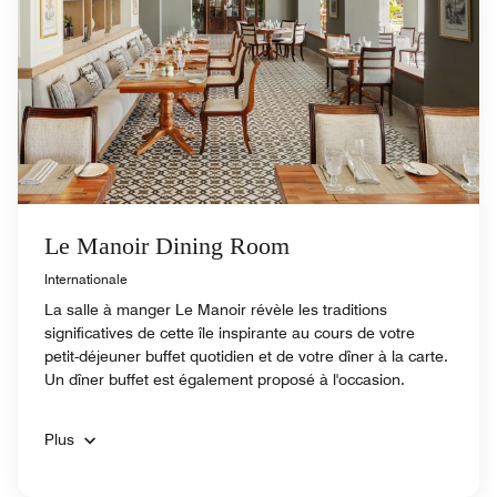
Le Manoir Dining Room
Internationale
La salle à manger Le Manoir révèle les traditions
significatives de cette île inspirante au cours de votre
petit-déjeuner buffet quotidien et de votre dîner à la carte.
Un dîner buffet est également proposé à l'occasion.
Plus