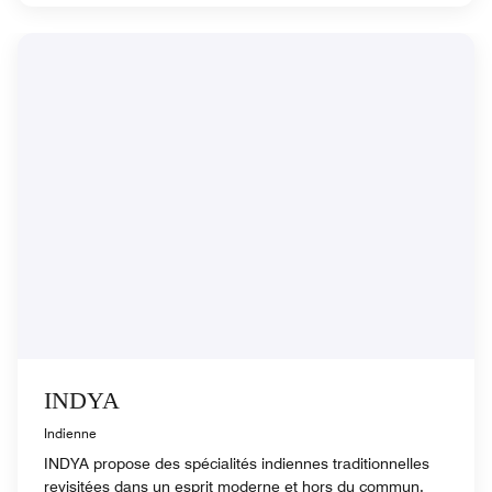
INDYA
Indienne
INDYA propose des spécialités indiennes traditionnelles
revisitées dans un esprit moderne et hors du commun.