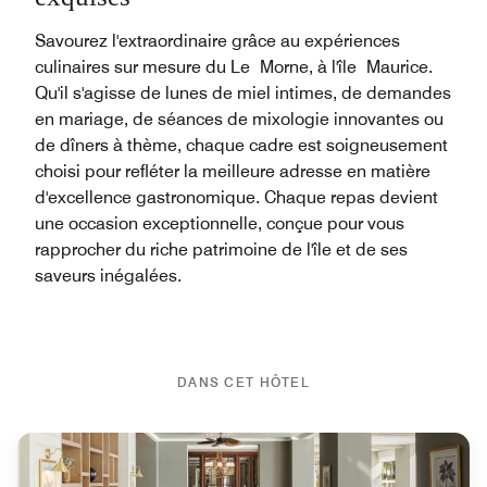
Savourez l'extraordinaire grâce au expériences
culinaires sur mesure du Le Morne, à l'île Maurice.
Qu'il s'agisse de lunes de miel intimes, de demandes
en mariage, de séances de mixologie innovantes ou
de dîners à thème, chaque cadre est soigneusement
choisi pour refléter la meilleure adresse en matière
d'excellence gastronomique. Chaque repas devient
une occasion exceptionnelle, conçue pour vous
rapprocher du riche patrimoine de l'île et de ses
saveurs inégalées.
DANS CET HÔTEL