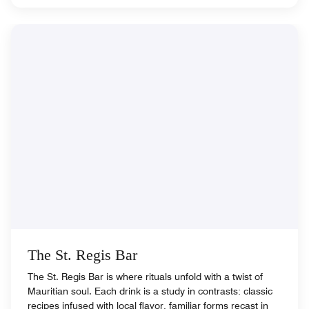
The St. Regis Bar
The St. Regis Bar is where rituals unfold with a twist of
Mauritian soul. Each drink is a study in contrasts: classic
recipes infused with local flavor, familiar forms recast in