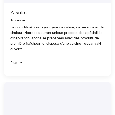
Atsuko
Japonaise
Le nom Atsuko est synonyme de calme, de sérénité et de
chaleur. Notre restaurant unique propose des spécialités
d'inspiration japonaise préparées avec des produits de
première fraîcheur, et dispose d'une cuisine Teppanyaki
ouverte.
Plus