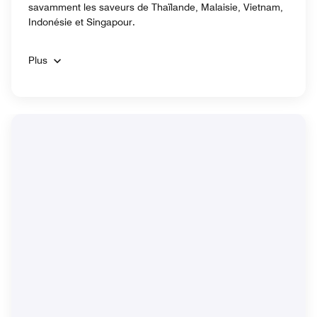
savamment les saveurs de Thaïlande, Malaisie, Vietnam,
Indonésie et Singapour.
Plus