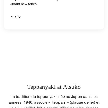
vibrant new tones.
Plus
Teppanyaki at Atsuko
La tradition du teppanyaki, née au Japon dans les
années 1940, associe « teppan » (plaque de fer) et