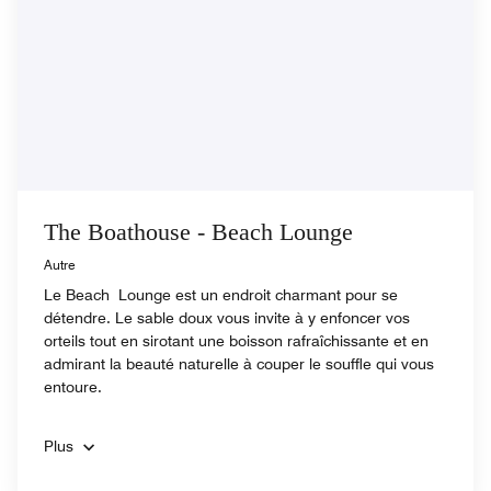
The Boathouse - Beach Lounge
Autre
Le Beach Lounge est un endroit charmant pour se
détendre. Le sable doux vous invite à y enfoncer vos
orteils tout en sirotant une boisson rafraîchissante et en
admirant la beauté naturelle à couper le souffle qui vous
entoure.
Plus