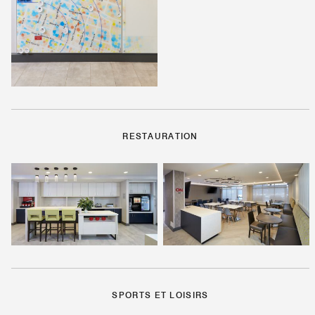
RESTAURATION
SPORTS ET LOISIRS