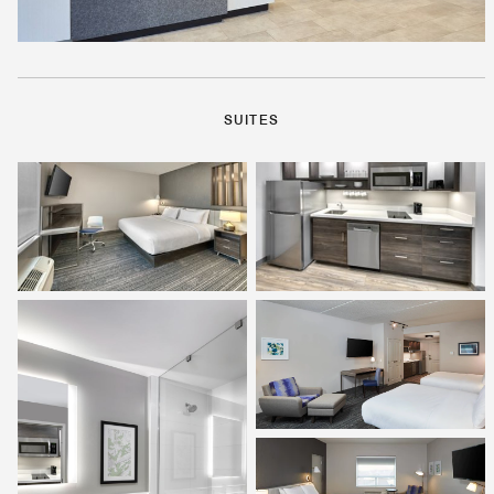
SUITES