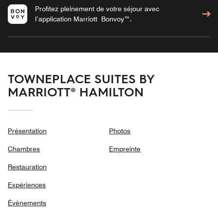
Profitez pleinement de votre séjour avec
l’application Marriott Bonvoy™.
TOWNEPLACE SUITES BY
MARRIOTT® HAMILTON
Présentation
Photos
Chambres
Empreinte
Restauration
Expériences
Évènements