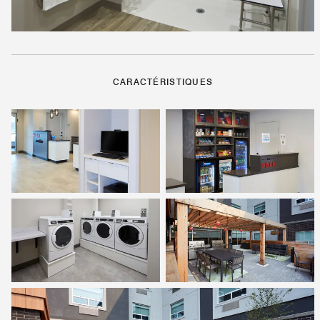
CARACTÉRISTIQUES