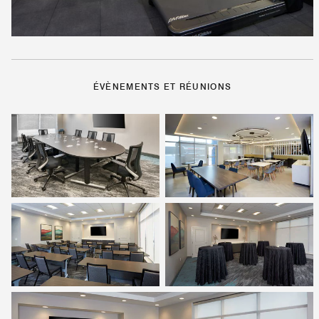
ÉVÈNEMENTS ET RÉUNIONS