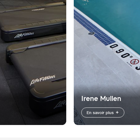
Irene Mullen
En savoir plus