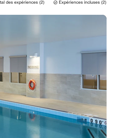
tal des expériences (2)
Expériences incluses (2)