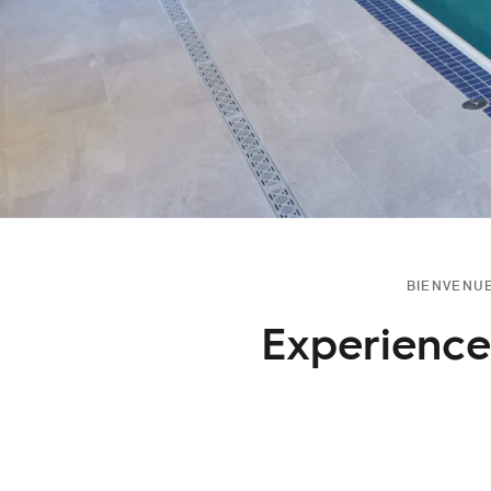
BIENVENU
Experience 