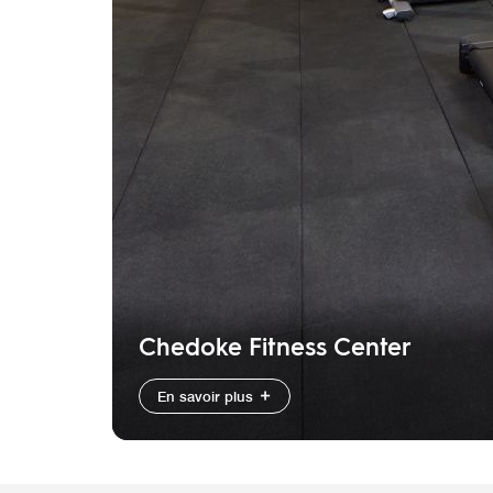
Chedoke Fitness Center
En savoir plus