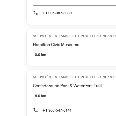
+1 905-387-3660
ACTIVITÉS EN FAMILLE ET POUR LES ENFANT
Hamilton Civic Museums
10.0 km
ACTIVITÉS EN FAMILLE ET POUR LES ENFANT
Confederation Park & Waterfront Trail
18.0 km
+1 905-547-6141