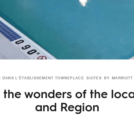
E DANS L’ÉTABLISSEMENT TOWNEPLACE SUITES BY MARRIOTT
the wonders of the loca
and Region