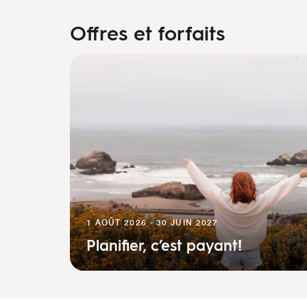
Offres et forfaits
1 AOÛT 2026 - 30 JUIN 2027
Planifier, c’est payant!