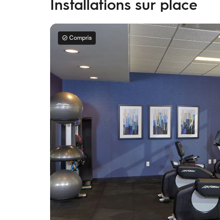
Installations sur place
Compris