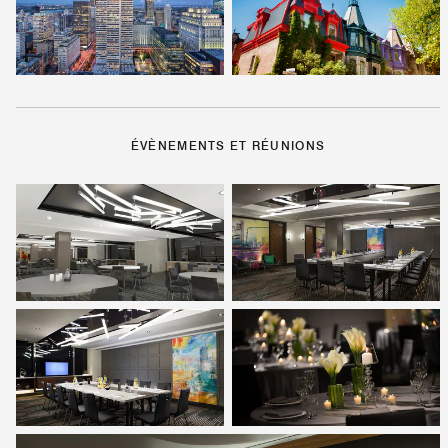
ÉVÈNEMENTS ET RÉUNIONS