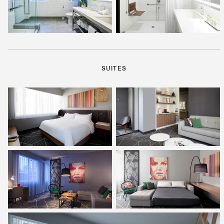
SUITES