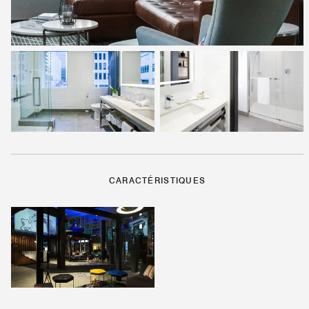
CARACTÉRISTIQUES