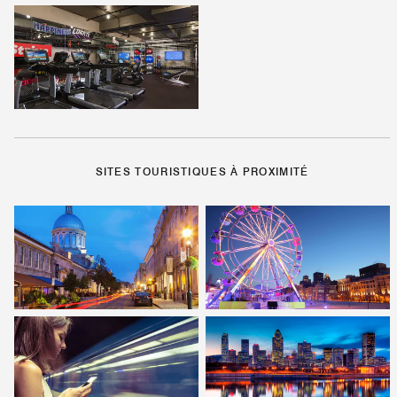
SITES TOURISTIQUES À PROXIMITÉ