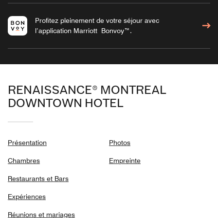
Profitez pleinement de votre séjour avec
l’application Marriott Bonvoy™.
RENAISSANCE® MONTREAL
DOWNTOWN HOTEL
Présentation
Photos
Chambres
Empreinte
Restaurants et Bars
Expériences
Réunions et mariages