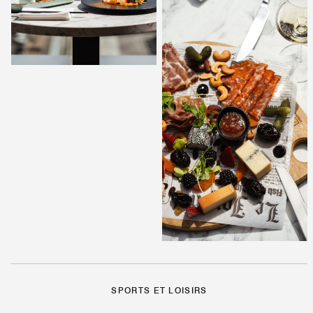
SPORTS ET LOISIRS