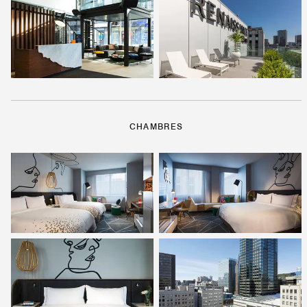
CHAMBRES