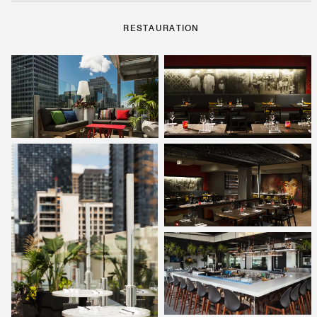
RESTAURATION