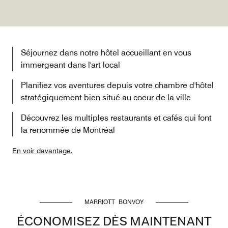
Séjournez dans notre hôtel accueillant en vous
immergeant dans l'art local
Planifiez vos aventures depuis votre chambre d'hôtel
stratégiquement bien situé au coeur de la ville
Découvrez les multiples restaurants et cafés qui font
la renommée de Montréal
En voir davantage.
MARRIOTT BONVOY
ÉCONOMISEZ DÈS MAINTENANT