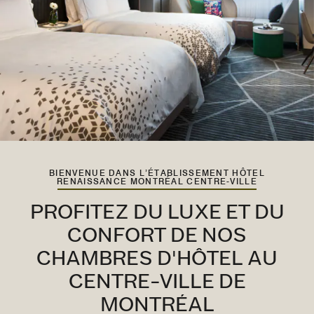
BIENVENUE DANS L’ÉTABLISSEMENT HÔTEL
RENAISSANCE MONTRÉAL CENTRE-VILLE
PROFITEZ DU LUXE ET DU
CONFORT DE NOS
CHAMBRES D'HÔTEL AU
CENTRE-VILLE DE
MONTRÉAL