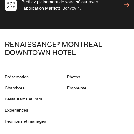
Profitez pleinement de votre séjour avec
l’application Marriott Bonvoy™.
RENAISSANCE® MONTREAL
DOWNTOWN HOTEL
Présentation
Photos
Chambres
Empreinte
Restaurants et Bars
Expériences
Réunions et mariages