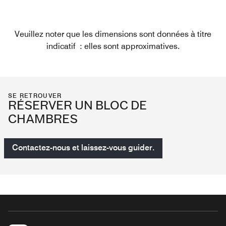
Veuillez noter que les dimensions sont données à titre
indicatif : elles sont approximatives.
SE RETROUVER
RÉSERVER UN BLOC DE
CHAMBRES
Contactez-nous et laissez-vous guider.