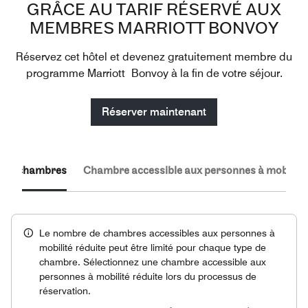
GRÂCE AU TARIF RÉSERVÉ AUX
MEMBRES MARRIOTT BONVOY
Réservez cet hôtel et devenez gratuitement membre du
programme Marriott Bonvoy à la fin de votre séjour.
Réserver maintenant
 les chambres
Chambre accessible aux personnes à mobilité 
Le nombre de chambres accessibles aux personnes à
mobilité réduite peut être limité pour chaque type de
chambre. Sélectionnez une chambre accessible aux
personnes à mobilité réduite lors du processus de
réservation.