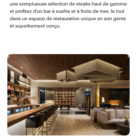
une somptueuse sélection de steaks haut de gamme
et profitez d'un bar à sushis et à fruits de mer, le tout
dans un espace de restauration unique en son genre
et superbement conçu.