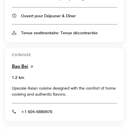
Ouvert pour Déjeuner & Dîner
Tenue vestimentaire: Tenue décontractée
CHINOISE
Bao Bei
1.2 km
Upscale Asian cuisine designed with the comfort of home
cooking and authentic flavors.
+1 604-6880876