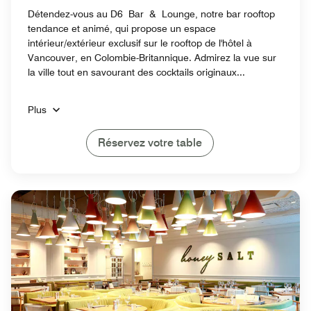
Détendez-vous au D6 Bar & Lounge, notre bar rooftop
tendance et animé, qui propose un espace
intérieur/extérieur exclusif sur le rooftop de l'hôtel à
Vancouver, en Colombie-Britannique. Admirez la vue sur
la ville tout en savourant des cocktails originaux...
Plus
Réservez votre table