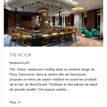
THE VICTOR
Restaurant-grill
The Victor, restaurant rooftop situé au sixième étage du
Parq Vancouver dans le centre-ville de Vancouver,
propose un menu de saison mettant en avant les produits
de la mer du Nord-Ouest Pacifique et des pièces de bœuf
de grande qualité. Cet espace sophis...
Plus