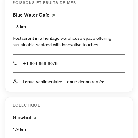
POISSONS ET FRUITS DE MER
Blue Water Cafe
1.8 km
Restaurant in a heritage warehouse space offering
sustainable seafood with innovative touches.
+1 604-688-8078
Tenue vestimentaire: Tenue décontractée
ÉCLECTIQUE
Glowbal
1.9 km