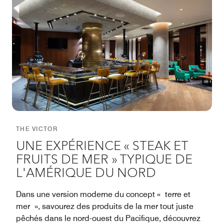
THE VICTOR
UNE EXPÉRIENCE « STEAK ET
FRUITS DE MER » TYPIQUE DE
L'AMÉRIQUE DU NORD
Dans une version moderne du concept « terre et
mer », savourez des produits de la mer tout juste
pêchés dans le nord-ouest du Pacifique, découvrez