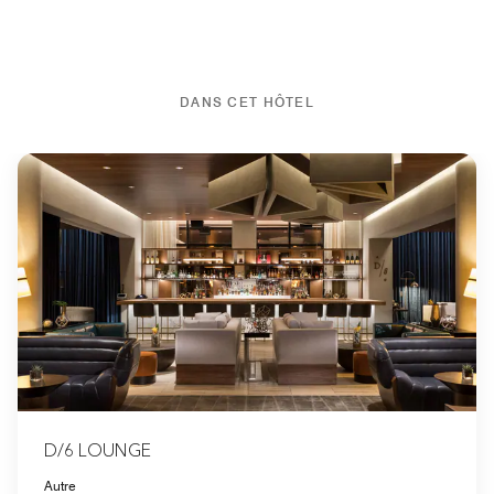
DANS CET HÔTEL
D/6 LOUNGE
Autre