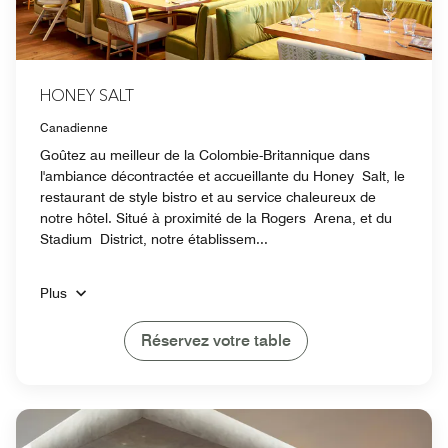
HONEY SALT
Canadienne
Goûtez au meilleur de la Colombie-Britannique dans
l'ambiance décontractée et accueillante du Honey Salt, le
restaurant de style bistro et au service chaleureux de
notre hôtel. Situé à proximité de la Rogers Arena, et du
Stadium District, notre établissem...
Plus
Réservez votre table