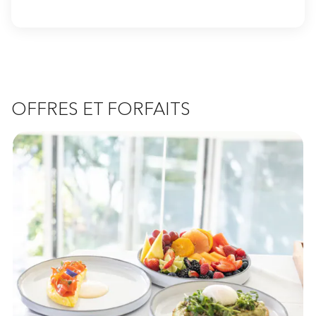
OFFRES ET FORFAITS