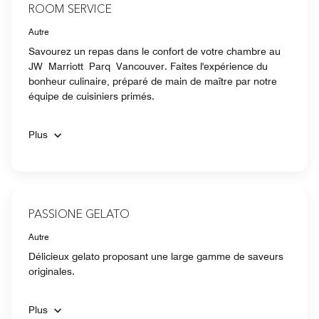
ROOM SERVICE
Autre
Savourez un repas dans le confort de votre chambre au
JW Marriott Parq Vancouver. Faites l'expérience du
bonheur culinaire, préparé de main de maître par notre
équipe de cuisiniers primés.
Plus
PASSIONE GELATO
Autre
Délicieux gelato proposant une large gamme de saveurs
originales.
Plus