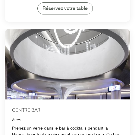
Réservez votre table
CENTRE BAR
Autre
Prenez un verre dans le bar à cocktails pendant la
Happy hour tout en observant les parties de jeu. Ce bar