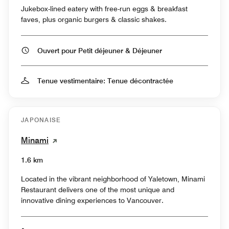
Jukebox-lined eatery with free-run eggs & breakfast
faves, plus organic burgers & classic shakes.
Ouvert pour Petit déjeuner & Déjeuner
Tenue vestimentaire: Tenue décontractée
JAPONAISE
Minami
1.6 km
Located in the vibrant neighborhood of Yaletown, Minami
Restaurant delivers one of the most unique and
innovative dining experiences to Vancouver.