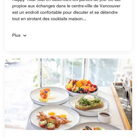
propice aux échanges dans le centre-ville de Vancouver
est un endroit confortable pour discuter et se détendre
tout en sirotant des cocktails maison...
Plus