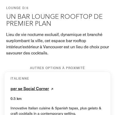
LOUNGE D/6
UN BAR LOUNGE ROOFTOP DE
PREMIER PLAN
Lieu de vie nocturne exclusif, dynamique et branché
surplombant la ville, cet espace bar rooftop
intérieur/extérieur à Vancouver est un lieu de choix pour
savourer des cocktails.
AUTRES OPTIONS À PROXIMITÉ
ITALIENNE
per se Social Corner
0.5 km
Innovative Italian cuisine & Spanish tapas, plus gelato &
craft cocktails in a contemporary setting.