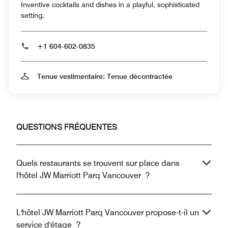
Inventive cocktails and dishes in a playful, sophisticated
setting.
+1 604-602-0835
Tenue vestimentaire: Tenue décontractée
QUESTIONS FRÉQUENTES
Quels restaurants se trouvent sur place dans
l'hôtel JW Marriott Parq Vancouver ?
L'hôtel JW Marriott Parq Vancouver propose-t-il un
service d'étage ?