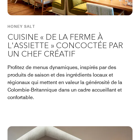
HONEY SALT
CUISINE « DE LA FERME À
L'ASSIETTE » CONCOCTÉE PAR
UN CHEF CRÉATIF
Profitez de menus dynamiques, inspirés par des
produits de saison et des ingrédients locaux et
régionaux qui mettent en valeur la générosité de la
Colombie-Britannique dans un cadre accueillant et
confortable.