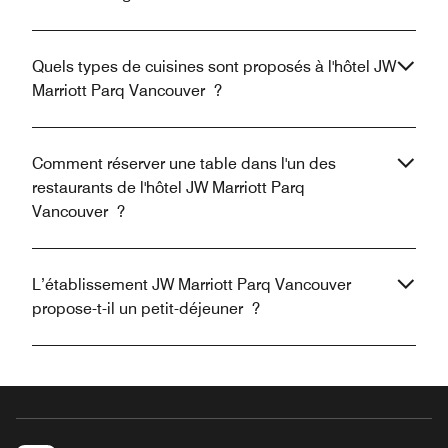
Quels types de cuisines sont proposés à l'hôtel JW
Marriott Parq Vancouver ?
Comment réserver une table dans l'un des
restaurants de l'hôtel JW Marriott Parq
Vancouver ?
L’établissement JW Marriott Parq Vancouver
propose-t-il un petit-déjeuner ?