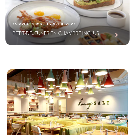
15 AVRIL 2026 - 15 AVRIL 2027
PETIT-DÉJEUNER EN CHAMBRE INCLUS