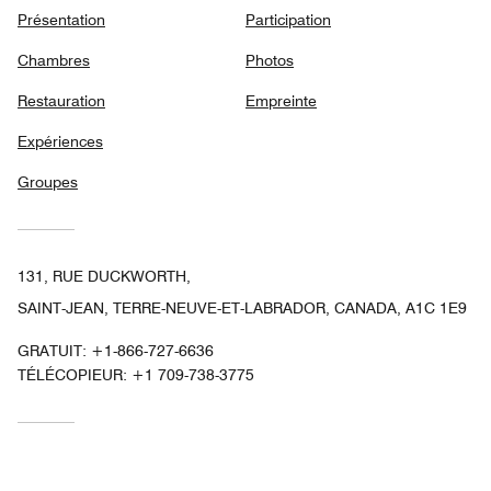
Présentation
Participation
Chambres
Photos
Restauration
Empreinte
Expériences
Groupes
131, RUE DUCKWORTH,
SAINT-JEAN, TERRE-NEUVE-ET-LABRADOR, CANADA, A1C 1E9
GRATUIT:
+1-866-727-6636
TÉLÉCOPIEUR:
+1 709-738-3775