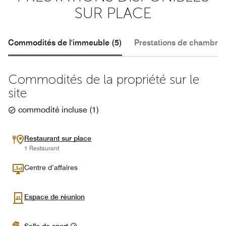
SUR PLACE
Commodités de l'immeuble (5)
Prestations de chambre 
Commodités de la propriété sur le
site
commodité incluse
(
1
)
Restaurant sur place
1 Restaurant
Centre d’affaires
Espace de réunion