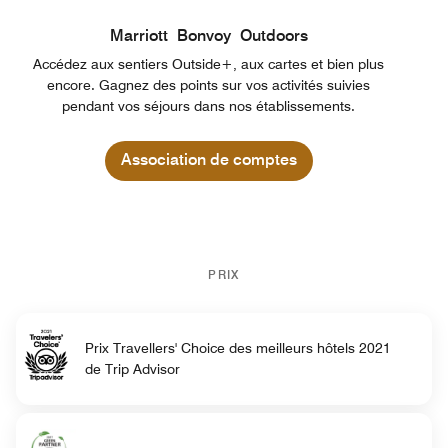
Marriott Bonvoy Outdoors
Accédez aux sentiers Outside+, aux cartes et bien plus
encore. Gagnez des points sur vos activités suivies
pendant vos séjours dans nos établissements.
Association de comptes
PRIX
Prix Travellers' Choice des meilleurs hôtels 2021
de Trip Advisor