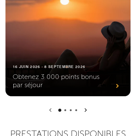
16 JUIN 2026 - 8 SEPTEMBRE 2026
Obtenez 3 000 points bonus
par séjour
0
1
2
3
PRESTATIONS DISPONIBLES