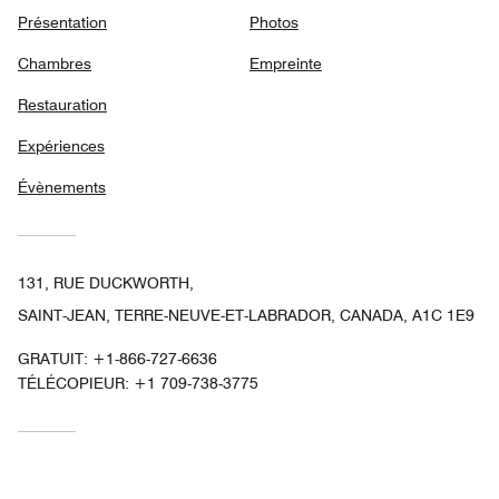
Présentation
Photos
Chambres
Empreinte
Restauration
Expériences
Évènements
131, RUE DUCKWORTH,
SAINT-JEAN, TERRE-NEUVE-ET-LABRADOR, CANADA, A1C 1E9
GRATUIT:
+1-866-727-6636
TÉLÉCOPIEUR:
+1 709-738-3775