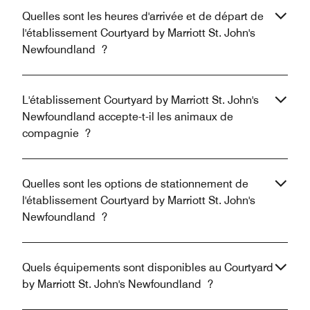
Quelles sont les heures d'arrivée et de départ de
l'établissement Courtyard by Marriott St. John's
Newfoundland ?
L'établissement Courtyard by Marriott St. John's
Newfoundland accepte-t-il les animaux de
compagnie ?
Quelles sont les options de stationnement de
l'établissement Courtyard by Marriott St. John's
Newfoundland ?
Quels équipements sont disponibles au Courtyard
by Marriott St. John's Newfoundland ?