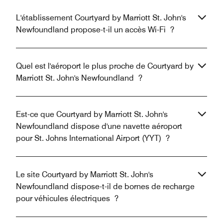
L'établissement Courtyard by Marriott St. John's
Newfoundland propose-t-il un accès Wi-Fi ?
Quel est l'aéroport le plus proche de Courtyard by
Marriott St. John's Newfoundland ?
Est-ce que Courtyard by Marriott St. John's
Newfoundland dispose d'une navette aéroport
pour St. Johns International Airport (YYT) ?
Le site Courtyard by Marriott St. John's
Newfoundland dispose-t-il de bornes de recharge
pour véhicules électriques ?