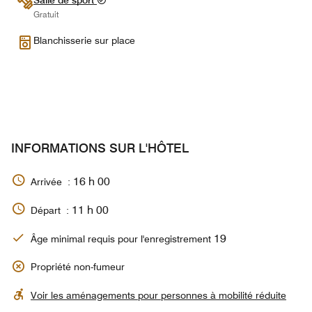
Salle de sport
Gratuit
Blanchisserie sur place
INFORMATIONS SUR L'HÔTEL
16 h 00
Arrivée :
11 h 00
Départ :
19
Âge minimal requis pour l'enregistrement
Propriété non-fumeur
Voir les aménagements pour personnes à mobilité réduite