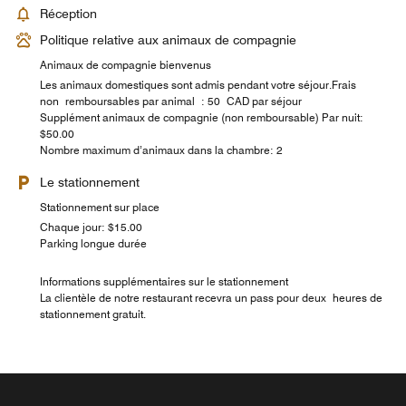
Réception
Politique relative aux animaux de compagnie
Animaux de compagnie bienvenus
Les animaux domestiques sont admis pendant votre séjour.Frais
non remboursables par animal : 50 CAD par séjour
Supplément animaux de compagnie (non remboursable) Par nuit:
$50.00
Nombre maximum d’animaux dans la chambre: 2
Le stationnement
Stationnement sur place
Chaque jour: $15.00
Parking longue durée
Informations supplémentaires sur le stationnement
La clientèle de notre restaurant recevra un pass pour deux heures de
stationnement gratuit.