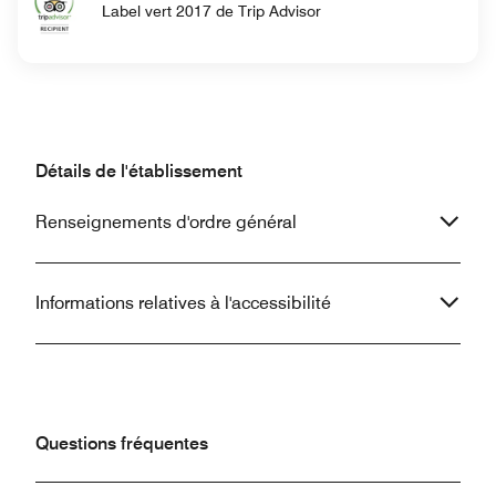
Label vert 2017 de Trip Advisor
Détails de l'établissement
Renseignements d'ordre général
Informations relatives à l'accessibilité
Questions fréquentes