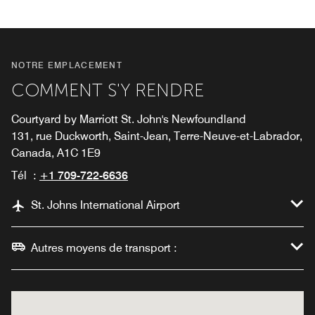
NOTRE EMPLACEMENT
COMMENT S'Y RENDRE
Courtyard by Marriott St. John's Newfoundland
131, rue Duckworth, Saint-Jean, Terre-Neuve-et-Labrador,
Canada, A1C 1E9
Tél :
+1 709-722-6636
St. Johns International Airport
Autres moyens de transport :