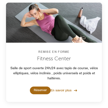
REMISE EN FORME
Fitness Center
Salle de sport ouverte 24h/24 avec tapis de course, vélos
elliptiques, vélos inclinés , poids universels et poids et
haltères.
Réserver
En savoir plus