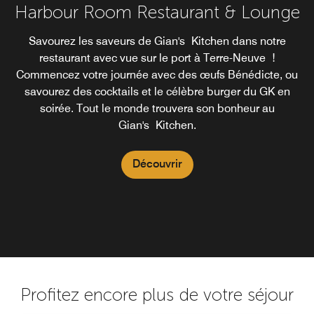
Harbour Room Restaurant & Lounge
Savourez les saveurs de Gian's Kitchen dans notre
restaurant avec vue sur le port à Terre-Neuve !
Commencez votre journée avec des œufs Bénédicte, ou
savourez des cocktails et le célèbre burger du GK en
soirée. Tout le monde trouvera son bonheur au
Gian's Kitchen.
Découvrir
Profitez encore plus de votre séjour