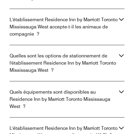
L'établissement Residence Inn by Marriott Toronto
Mississauga West accepte-t-il les animaux de
compagnie ?
Quelles sont les options de stationnement de
l'établissement Residence Inn by Marriott Toronto
Mississauga West ?
Quels équipements sont disponibles au
Residence Inn by Marriott Toronto Mississauga
West ?
L'établissement Residence Inn by Marriott Toronto