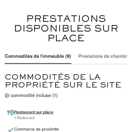
PRESTATIONS
DISPONIBLES SUR
PLACE
Commodités de l'immeuble (9)
Prestations de chambre 
COMMODITÉS DE LA
PROPRIÉTÉ SUR LE SITE
commodité incluse
(
1
)
Restaurant sur place
1 Restaurant
Commerce de proximité