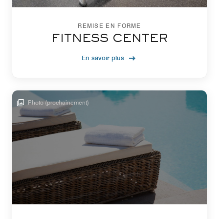
REMISE EN FORME
FITNESS CENTER
En savoir plus
Photo (prochainement)