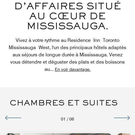
D’AFFAIRES SITUÉ
AU CŒUR DE
MISSISSAUGA.
Vivez à votre rythme au Residence Inn Toronto
Mississauga West, l'un des principaux hôtels adaptés
aux séjours de longue durée à Mississauga. Venez
vous détendre et déguster des plats et des boissons
au
...
En voir davantage.
CHAMBRES ET SUITES
01
/
06