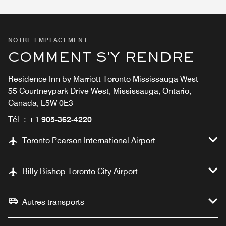
NOTRE EMPLACEMENT
COMMENT S'Y RENDRE
Residence Inn by Marriott Toronto Mississauga West
55 Courtneypark Drive West, Mississauga, Ontario,
Canada, L5W 0E3
Tél :
+1 905-362-4220
Toronto Pearson International Airport
Billy Bishop Toronto City Airport
Autres transports