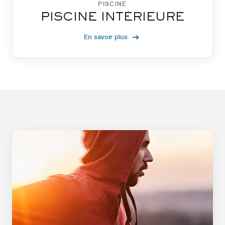
PISCINE
PISCINE INTÉRIEURE
En savoir plus