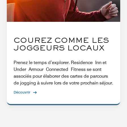
COUREZ COMME LES
JOGGEURS LOCAUX
Prenez le temps d’explorer. Residence Inn et
Under Armour Connected Fitness se sont
associés pour élaborer des cartes de parcours
de jogging à suivre lors de votre prochain séjour.
Découvrir