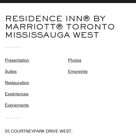
RESIDENCE INN® BY
MARRIOTT® TORONTO
MISSISSAUGA WEST
Présentation
Photos
Suites
Empreinte
Restauration
Expériences
Évènements
55 COURTNEYPARK DRIVE WEST,