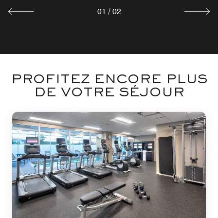
01
/
02
PROFITEZ ENCORE PLUS
DE VOTRE SÉJOUR