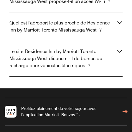
Mississauga West propose-t-il un accès Wi-Fi ?
Quel est l'aéroport le plus proche de Residence
Inn by Marriott Toronto Mississauga West ?
Le site Residence Inn by Marriott Toronto
Mississauga West dispose-t-il de bornes de
recharge pour véhicules électriques ?
Profitez pleinement de votre séjour avec
l’application Marriott Bonvoy™.