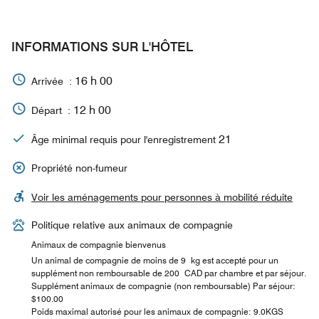
INFORMATIONS SUR L'HÔTEL
16 h 00
Arrivée :
12 h 00
Départ :
21
Âge minimal requis pour l'enregistrement
Propriété non-fumeur
Voir les aménagements pour personnes à mobilité réduite
Politique relative aux animaux de compagnie
Animaux de compagnie bienvenus
Un animal de compagnie de moins de 9 kg est accepté pour un
supplément non remboursable de 200 CAD par chambre et par séjour.
Supplément animaux de compagnie (non remboursable) Par séjour:
$100.00
Poids maximal autorisé pour les animaux de compagnie: 9.0KGS