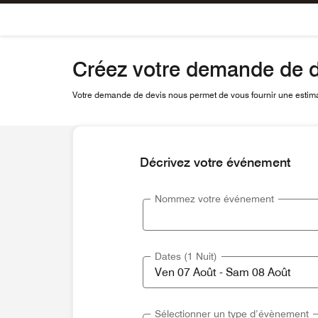
Skip To Content
Créez votre demande de d
Votre demande de devis nous permet de vous fournir une estimat
Décrivez votre événement
Nommez votre événement
Dates (1 Nuit)
Sélectionner un type d’évènement