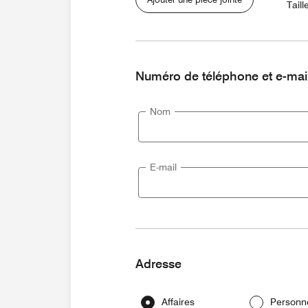
Taill
Numéro de téléphone et e-mai
Nom
E-mail
Adresse
Affaires
Personn