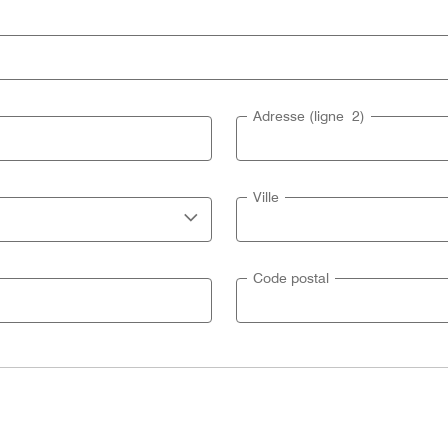
Adresse (ligne 2)
Ville
Code postal