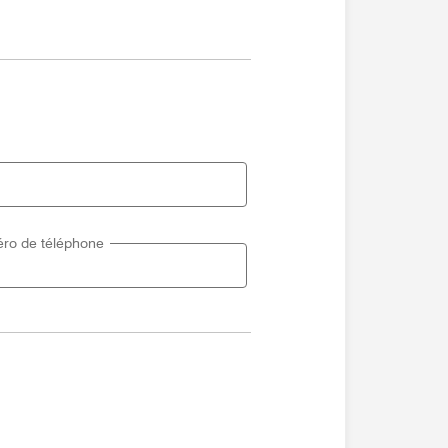
ro de téléphone