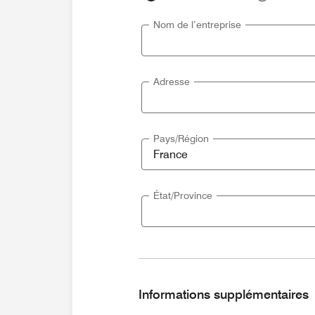
Nom de l’entreprise
Adresse
Pays/Région
État/Province
Informations supplémentaires