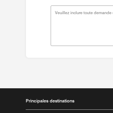
Principales destinations