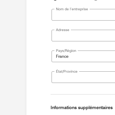
Nom de l’entreprise
Adresse
Pays/Région
État/Province
Informations supplémentaires