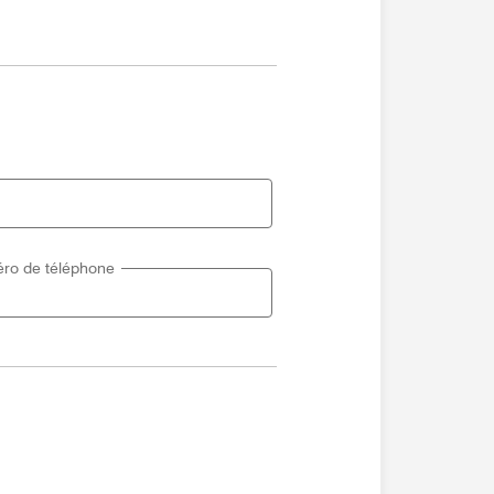
ro de téléphone