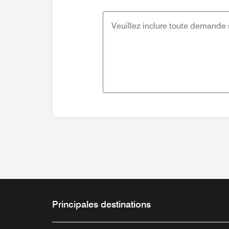
Principales destinations