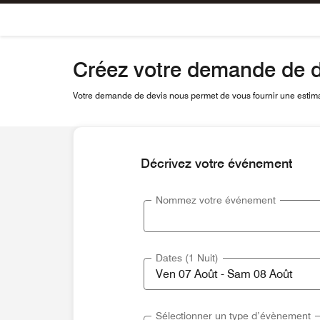
Skip To Content
Créez votre demande de d
Votre demande de devis nous permet de vous fournir une estimat
Décrivez votre événement
Nommez votre événement
Dates (1 Nuit)
Sélectionner un type d’évènement