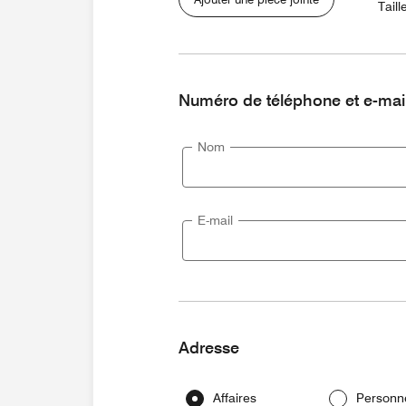
Taill
Numéro de téléphone et e-mai
Nom
E-mail
Adresse
Affaires
Personn