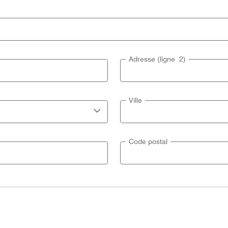
Adresse (ligne 2)
Ville
Code postal